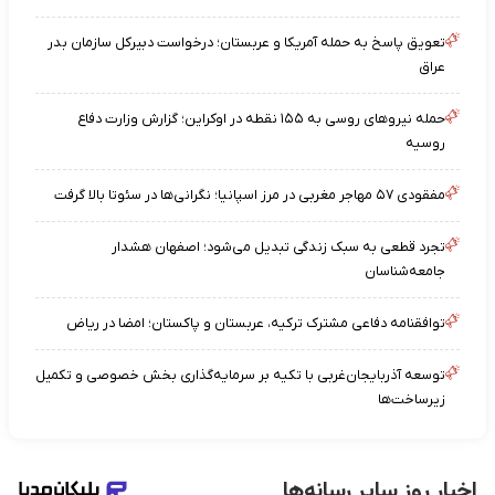
تعویق پاسخ به حمله آمریکا و عربستان؛ درخواست دبیرکل سازمان بدر
عراق
حمله نیروهای روسی به ۱۵۵ نقطه در اوکراین؛ گزارش وزارت دفاع
روسیه
مفقودی ۵۷ مهاجر مغربی در مرز اسپانیا؛ نگرانی‌ها در سئوتا بالا گرفت
تجرد قطعی به سبک زندگی تبدیل می‌شود؛ اصفهان هشدار
جامعه‌شناسان
توافقنامه دفاعی مشترک ترکیه، عربستان و پاکستان؛ امضا در ریاض
توسعه آذربایجان‌غربی با تکیه بر سرمایه‌گذاری بخش خصوصی و تکمیل
زیرساخت‌ها