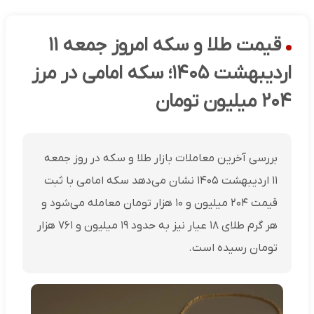
قیمت طلا و سکه امروز جمعه ۱۱
اردیبهشت ۱۴۰۵؛ سکه امامی در مرز
۲۰۴ میلیون تومان
بررسی آخرین معاملات بازار طلا و سکه در روز جمعه
۱۱ اردیبهشت ۱۴۰۵ نشان می‌دهد سکه امامی با ثبت
قیمت ۲۰۴ میلیون و ۱۰ هزار تومان معامله می‌شود و
هر گرم طلای ۱۸ عیار نیز به حدود ۱۹ میلیون و ۷۶۱ هزار
تومان رسیده است.