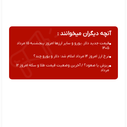
آنچه دیگران میخوانند :
قیمت جدید دلار، یورو و سایر ارزها امروز پنجشنبه ۱۵ مرداد
۱۴۰۵
نرخ ارز امروز ۱۴ مرداد اعلام شد؛ دلار و یورو چند؟
ریزش یا صعود؟ / آخرین وضعیت قیمت طلا و سکه امروز ۱۲
مرداد