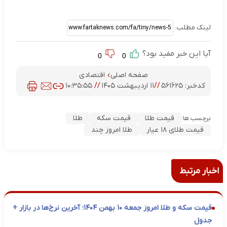
لینک مطلب:
آیا این خبر مفید بود؟
0
0
صفحه اصلی
اقتصادی
کدخبر:
۵۶۱۶۲۵
//
۱۱ اردیبهشت ۱۴۰۵
//
۱۰:۳۵:۵۵
قیمت طلا
قیمت سکه
طلا
برچسب ها:
قیمت طلای ۱۸ عیار
طلا امروز چند
اخبار مرتبط
قیمت سکه و طلا امروز جمعه ۱۰ بهمن ۱۴۰۴؛ آخرین نرخ‌ها در بازار +
جدول