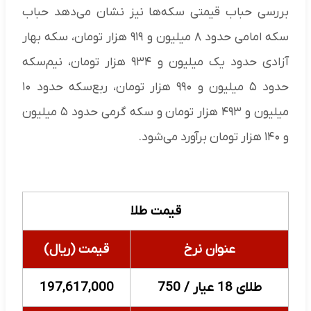
بررسی حباب قیمتی سکه‌ها نیز نشان می‌دهد حباب
سکه امامی حدود ۸ میلیون و ۹۱۹ هزار تومان، سکه بهار
آزادی حدود یک میلیون و ۹۳۴ هزار تومان، نیم‌سکه
حدود ۵ میلیون و ۹۹۰ هزار تومان، ربع‌سکه حدود ۱۰
میلیون و ۴۹۳ هزار تومان و سکه گرمی حدود ۵ میلیون
و ۱۴۰ هزار تومان برآورد می‌شود.
قیمت طلا
عنوان نرخ
قیمت (ریال)
طلای 18 عیار / 750
197,617,000