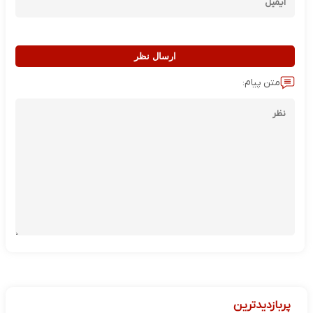
ارسال نظر
متن پیام:
پربازدیدترین