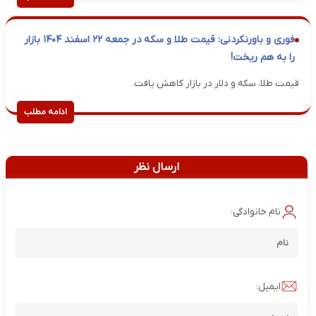
فوری و باورنکردنی: قیمت طلا و سکه در جمعه ۲۲ اسفند ۱۴۰۴ بازار
را به هم ریخت!
قیمت طلا، سکه و دلار در بازار کاهش یافت.
ادامه مطلب
ارسال نظر
نام خانوادگی:
ایمیل: