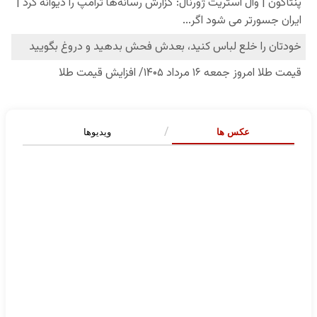
عکس ها
ویدیوها