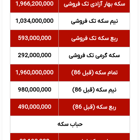
سکه بهار آزادی تک فروشی
1,966,200,000
نیم سکه تک فروشی
1,034,000,000
ربع سکه تک فروشی
593,000,000
سکه گرمی تک فروشی
292,000,000
تمام سکه (قبل 86)
1,960,000,000
نیم سکه (قبل 86)
980,000,000
ربع سکه (قبل 86)
490,000,000
حباب سکه