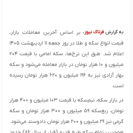
به گزارش
فرتاک نیوز
،
بر اساس آخرین معاملات بازار،
قیمت انواع سکه و طلا در روز جمعه ۱۱ اردیبهشت ۱۴۰۵
اعلام شد. طبق این نرخ‌ها، سکه امامی با قیمت ۲۰۴
میلیون و ۱۰ هزار تومان در بازار معامله می‌شود و سکه
بهار آزادی نیز به ۱۹۶ میلیون و ۶۲۰ هزار تومان رسیده
است.
در بازار سکه، نیم‌سکه با قیمت ۱۰۳ میلیون و ۴۰۰ هزار
تومان، ربع‌سکه ۵۹ میلیون و ۳۰۰ هزار تومان و سکه
گرمی نیز ۲۹ میلیون و ۲۰۰ هزار تومان دادوستد می‌شود.
همچنین تمام سکه طرح قدیم (قبل از سال ۸۶) حدود