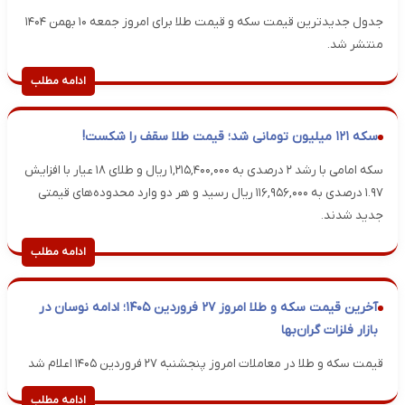
جدول جدیدترین قیمت سکه و قیمت طلا برای امروز جمعه ۱۰ بهمن ۱۴۰۴
منتشر شد.
ادامه مطلب
سکه ۱۲۱ میلیون تومانی شد؛ قیمت طلا سقف را شکست!
سکه امامی با رشد ۲ درصدی به ۱,۲۱۵,۴۰۰,۰۰۰ ریال و طلای ۱۸ عیار با افزایش
۱.۹۷ درصدی به ۱۱۶,۹۵۶,۰۰۰ ریال رسید و هر دو وارد محدوده‌های قیمتی
جدید شدند.
ادامه مطلب
آخرین قیمت سکه و طلا امروز ۲۷ فروردین ۱۴۰۵؛ ادامه نوسان در
بازار فلزات گران‌بها
قیمت سکه و طلا در معاملات امروز پنجشنبه ۲۷ فروردین ۱۴۰۵ اعلام شد
ادامه مطلب