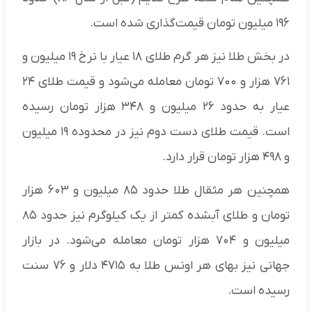
۱۹۶ میلیون تومان قیمت‌گذاری شده است.
در بخش طلا نیز هر گرم طلای ۱۸ عیار با نرخ ۱۹ میلیون و
۷۶۱ هزار و ۷۰۰ تومان معامله می‌شود و قیمت طلای ۲۴
عیار به حدود ۲۶ میلیون و ۳۴۸ هزار تومان رسیده
است. قیمت طلای دست دوم نیز در محدوده ۱۹ میلیون
و ۴۹۸ هزار تومان قرار دارد.
همچنین هر مثقال طلا حدود ۸۵ میلیون و ۶۰۳ هزار
تومان و طلای آبشده کمتر از یک کیلوگرم نیز حدود ۸۵
میلیون و ۷۰۴ هزار تومان معامله می‌شود. در بازار
جهانی نیز بهای هر اونس طلا به ۴۷۱۵ دلار و ۷۶ سنت
رسیده است.