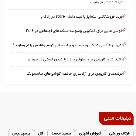
مرداد منتشر می‌شوند
برند فروشگاهی متمایز با ثبت دامنه .store در رادکام
گوشی‌هایی برای کم‌کردن وسوسه شبکه‌های اجتماعی در ۲۰۲۶
امروز چه کسی مالک نوکیاست و چه کسانی گوشی‌هایش را می‌سازند؟
راهکارهای کاربردی برای جلوگیری از داغ شدن گوشی در خودرو
ترفندهای کاربردی برای آزادسازی حافظه گوشی‌های سامسونگ
تبلیغات متنی
فرتاک ورزشی
آموزش آشپزی
سعید محمد
فال
پرسپولیس