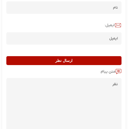
ایمیل:
ارسال نظر
متن پیام: