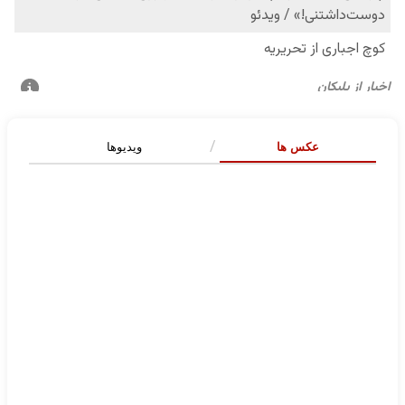
عکس ها
ویدیوها