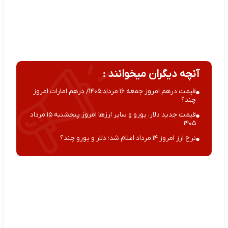
آنچه دیگران میخوانند :
قیمت درهم امروز جمعه ۱۶ مرداد ۱۴۰۵/ درهم امارات امروز
چند؟
قیمت جدید دلار، یورو و سایر ارزها امروز پنجشنبه ۱۵ مرداد
۱۴۰۵
نرخ ارز امروز ۱۴ مرداد اعلام شد؛ دلار و یورو چند؟