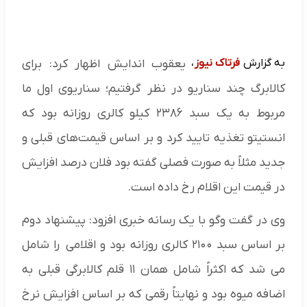
به گزارش
فرتاک نیوز
،
یعقوب اندایش اظهار کرد: برای
کالابرگ چند سناریو در نظر گرفتیم؛ سناریوی اول ما
مربوط به یک سبد ۲۳۸۶ کیلو کالری روزانه بود که
انستیتو تغذیه تایید کرد و بر اساس قیمت‌های قبلی و
جدید مثلاً به صورت فصلی گفته بود فلان درصد افزایش
در قیمت این اقلام رخ داده است.
وی در گفت وگو با یک رسانه خبری افزود: پیشنهاد دوم
بر اساس سبد ۲۱۰۰ کالری روزانه بود و اقلامی را شامل
می شد که اکثراً شامل همان ۱۱ قلم کالابرگی قبلی به
اضافه میوه بود و نهایتاً رقمی که بر اساس افزایش نرخ