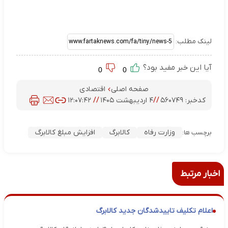
لینک مطلب:
آیا این خبر مفید بود؟
0
0
صفحه اصلی
اقتصادی
کدخبر:
۵۶۰۷۴۹
//
۴ اردیبهشت ۱۴۰۵
//
۱۲:۰۷:۴۲
وزارت رفاه
کالابرگ
افزایش مبلغ کالابرگ
برچسب ها:
اخبار مرتبط
اعلام تکلیف تاییدشدگان جدید کالابرگ