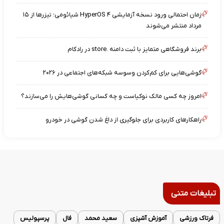
زمان احتمالی ورود نسخه آزمایشی HyperOS ۴ شیائومی؛ تیزرها از ۱۵
مرداد منتشر می‌شوند
برند فروشگاهی متمایز با ثبت دامنه .store در رادکام
گوشی‌هایی برای کم‌کردن وسوسه شبکه‌های اجتماعی در ۲۰۲۶
امروز چه کسی مالک نوکیاست و چه کسانی گوشی‌هایش را می‌سازند؟
راهکارهای کاربردی برای جلوگیری از داغ شدن گوشی در خودرو
تبلیغات متنی
فرتاک ورزشی
آموزش آشپزی
سعید محمد
فال
پرسپولیس