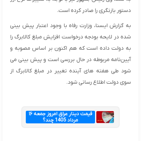
دستور بازنگری را صادر کرده است.
به گزارش ایسنا، وزارت رفاه با وجود اعتبار پیش بینی
شده در لایحه بودجه درخواست افزایش مبلغ کالابرگ را
به دولت داده است که هم اکنون بر اساس مصوبه و
آیین‌نامه مربوطه در حال بررسی است و پیش بینی می
شود طی هفته های آینده تغییر در مبلغ کالابرگ از
سوی دولت اطلاع رسانی شود.
قیمت دینار عراق امروز جمعه ۱۶
مرداد 1405 چند؟