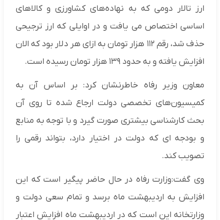
ارز تالار دومی که به نهاده‌های کشاورزی و کالاهای
اساسی اختصاص می یافت و در اوایلی که ارز ترجیحی
حذف شد، رقم ۱۱۲ هزار تومان به ازای هر دلار بود که الان
افزایش یافته و به حدود ۱۳۹ هزار تومان رسیده است.
معاون وزیر رفاه خاطرنشان کرد: بر اساس آن به
کمیسیون‌های تخصصی دولت ارجاع شده تا روی آن
بحث کارشناسی بیشتری صورت گیرد و با توجه به منابع
و بودجه ای که دولت در اختیار دارد، بتواند رقمی را
تصویب کند.
وی گفت:وزارت رفاه در حال حاضر پیگیر است که این
افزایش به اردیبهشت ماه برسد و تمام سعی دولت و
وزارتخانه این است که در اردیبهشت ماه افزایش اعتبار