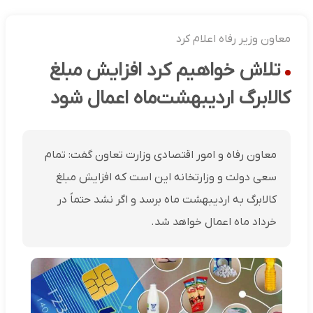
معاون وزیر رفاه اعلام کرد
تلاش خواهیم کرد افزایش مبلغ
کالابرگ اردیبهشت‌ماه اعمال شود
معاون رفاه و امور اقتصادی وزارت تعاون گفت: تمام
سعی دولت و وزارتخانه این است که افزایش مبلغ
کالابرگ به اردیبهشت ماه برسد و اگر نشد حتماً در
خرداد ماه اعمال خواهد شد.