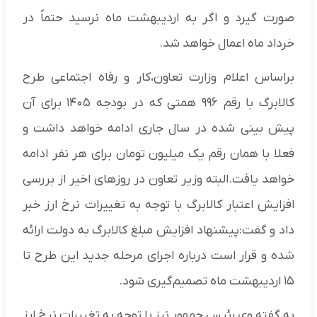
صورت گیرد و اگر به اردیبهشت ماه نرسید حتماً در
خرداد ماه اعمال خواهد شد.
براساس اعلام وزارت تعاون،کار و رفاه اجتماعی طرح
کالابرگ با رقم ۹۹۶ همتی که در بودجه ۱۴۰۵ برای آن
پیش بینی شده در سال جاری ادامه خواهد داشت و
فعلا با همان رقم یک میلیون تومان برای هر نفر ادامه
خواهد یافت.البته وزیر تعاون در روزهای اخیر از بررسی
افزایش اعتبار کالابرگ با توجه به تغییرات نرخ ارز خبر
داد و گفت:پیشنهاد افزایش مبلغ کالابرگ به دولت ارائه
شده و قرار است درباره اجرای مرحله جدید این طرح تا
۱۵ اردیبهشت ماه تصمیم‌گیری شود.
به گفته وی رئیس جمهور نیز با توجه به تغییرات نرخ ارز