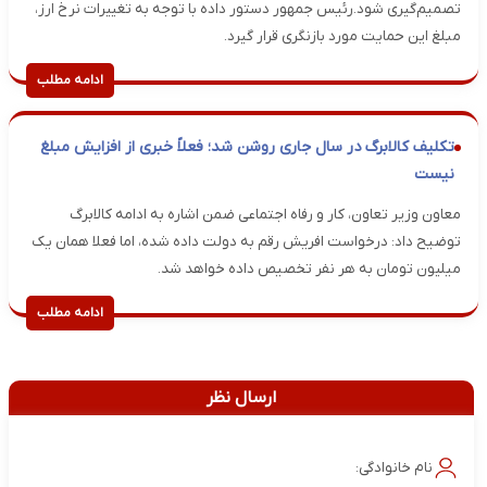
تصمیم‌گیری شود.رئیس جمهور دستور داده با توجه به تغییرات نرخ ارز،
مبلغ این حمایت مورد بازنگری قرار گیرد.
ادامه مطلب
تکلیف کالابرگ در سال جاری روشن شد؛ فعلاً خبری از افزایش مبلغ
نیست
معاون وزیر تعاون، کار و رفاه اجتماعی ضمن اشاره به ادامه کالابرگ
توضیح داد: درخواست افریش رقم به دولت داده شده، اما فعلا همان یک
میلیون تومان به هر نفر تخصیص داده خواهد شد.
ادامه مطلب
ارسال نظر
نام خانوادگی: