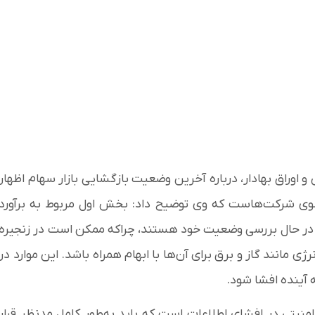
اوراق بهادار، درباره آخرین وضعیت بازگشایی بازار سهام اظهار
سوی شرکت‌هاست که وی توضیح داد: بخش اول مربوط به برآورد
 در حال بررسی وضعیت خود هستند، چراکه ممکن است در زنجیره
ژی مانند گاز و برق برای آن‌ها با ابهام همراه باشد. این موارد در
آینده افشا شود.
نیتی در افشای اطلاعات است که باید به‌طور کامل مدنظر قرار