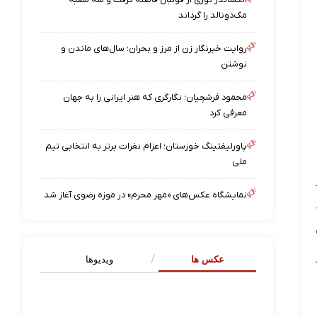
مک‌دونالد را گرداند
روایت خبرنگار زن از مرز و بحران؛ سال‌های ماندن و
نوشتن
محمود فرشچیان؛ نگارگری که هنر ایرانی را به جهان
معرفی کرد
پاورلیفتینگ خوزستان؛ اعزام نفرات برتر به انتخابی تیم
ملی
نمایشگاه عکس‌های «مهر محرم» در موزه رضوی آغاز شد
عکس ها
ویدیوها