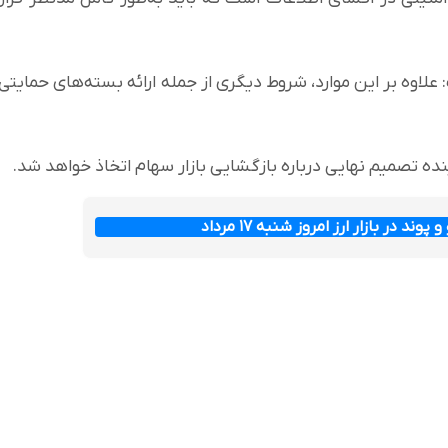
 علاوه بر این موارد، شروط دیگری از جمله ارائه بسته‌های حمایتی
ینده تصمیم نهایی درباره بازگشایی بازار سهام اتخاذ خواهد شد.
وند در بازار ارز امروز شنبه ۱۷ مرداد