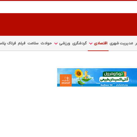
مدیریت شهری
اقتصادی
گردشگری
ورزشی
حوادث
سلامت
فیلم
فرتاک پلا