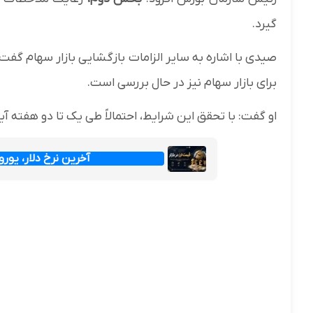
گیرد.
صیدی با اشاره به سایر الزامات بازگشایی بازار سهام گفت:
برای بازار سهام نیز در حال بررسی است.
او گفت: با تحقق این شرایط، احتمالاً طی یک تا دو هفته آ
آخرین نرخ دلار، یورو و پ