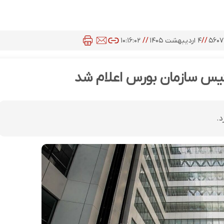
۵۶۰
//
۴ اردیبهشت ۱۴۰۵
//
۱۰:۱۶:۰۲
ئیس سازمان بورس اعلام شد
د.