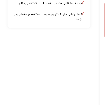
برند فروشگاهی متمایز با ثبت دامنه .store در رادکام
گوشی‌هایی برای کم‌کردن وسوسه شبکه‌های اجتماعی در
۲۰۲۶