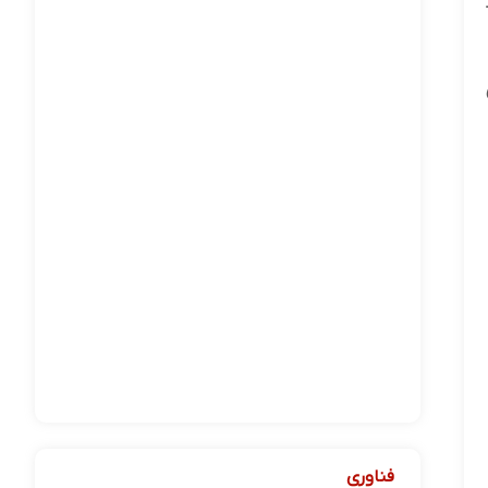
فناوری