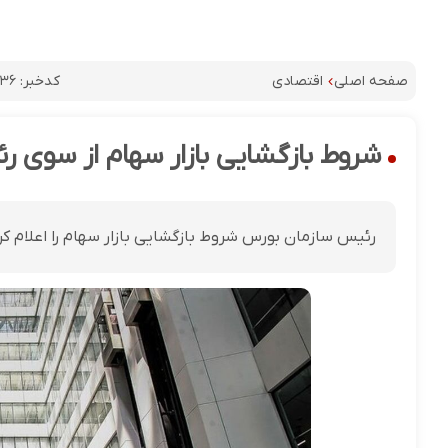
کدخبر:
۷۳۶
صفحه اصلی
اقتصادی
شروط بازگشایی بازار سهام از سوی ر
رئیس سازمان بورس شروط بازگشایی بازار سهام را اعلام کر