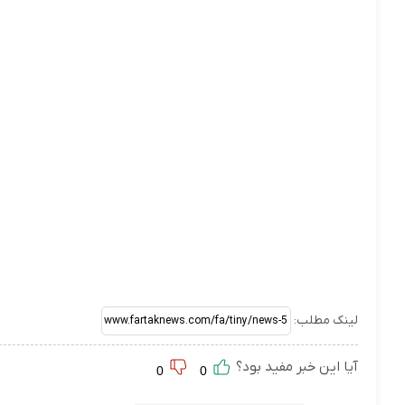
لینک مطلب:
آیا این خبر مفید بود؟
0
0