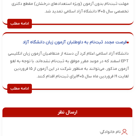
مهلت ثبت‌نام بدون آزمون (ویژه استعدادهای درخشان) مقطع دکتری
تخصصی سال ۱۴۰۵ دانشگاه آزاد اسلامی تمدید شد.
ادامه مطلب
فرصت مجدد ثبت‌نام به داوطلبان آزمون زبان دانشگاه آزاد
دانشگاه آزاد اسلامی اعلام کرد آن دسته از متقاضیان آزمون زبان انگلیسی
EPT اسفند که در موعد مقرر موفق به ثبت‌نام نشده‌اند، با توجه به لغو
آزمون مذکور، می‌توانند به منظور شرکت در این آزمون از ۱۵ فروردین
لغایت ۱۹ فروردین ماه سال ۱۴۰۵برای ثبت‌نام اقدام کنند.
ادامه مطلب
ارسال نظر
نام خانوادگی: