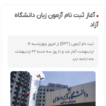
آغاز ثبت نام آزمون زبان دانشگاه
آزاد
ثبت نام آزمون (EPT) از امروز چهارشنبه ۱۶
اردیبهشت آغاز شد و تا روز سه شنبه ۲۲ اردیبهشت
ماه ادامه دارد.