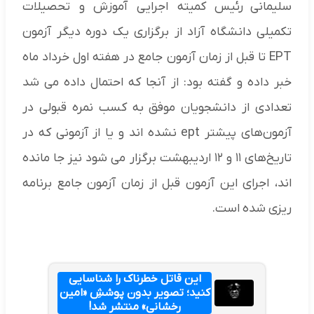
سلیمانی رئیس کمیته اجرایی آموزش و تحصیلات
تکمیلی دانشگاه آزاد از برگزاری یک دوره دیگر آزمون
EPT تا قبل از زمان آزمون جامع در هفته اول خرداد ماه
خبر داده و گفته بود: از آنجا که احتمال داده می شد
تعدادی از دانشجویان موفق به کسب نمره قبولی در
آزمون‌های پیشتر ept نشده اند و یا از آزمونی که در
تاریخ‌های ۱۱ و ۱۲ اردیبهشت برگزار می شود نیز جا مانده
اند، اجرای این آزمون قبل از زمان آزمون جامع برنامه
ریزی شده است.
این قاتل خطرناک را شناسایی
کنید؛ تصویر بدون پوششِ «امین
رخشانی» منتشر شد!