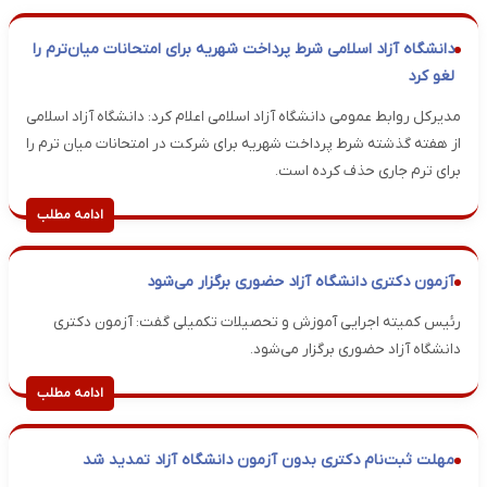
دانشگاه آزاد اسلامی شرط پرداخت شهریه برای امتحانات میان‌ترم را
لغو کرد
مدیرکل روابط عمومی دانشگاه آزاد اسلامی اعلام کرد: دانشگاه آزاد اسلامی
از هفته گذشته شرط پرداخت شهریه برای شرکت در امتحانات میان ترم را
برای ترم جاری حذف کرده است.
ادامه مطلب
آزمون دکتری دانشگاه آزاد حضوری برگزار می‌شود
رئیس کمیته اجرایی آموزش و تحصیلات تکمیلی گفت: آزمون دکتری
دانشگاه آزاد حضوری برگزار می‌شود.
ادامه مطلب
مهلت ثبت‌نام دکتری بدون آزمون دانشگاه آزاد تمدید شد