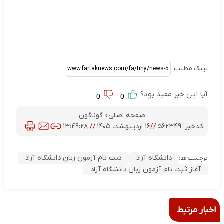
لینک مطلب:
آیا این خبر مفید بود؟
0
0
صفحه اصلی
گوناگون
کدخبر:
۵۶۲۳۴۹
//
۱۶ اردیبهشت ۱۴۰۵
//
۱۳:۴۹:۲۸
دانشگاه آزاد
ثبت نام آزمون زبان دانشگاه آزاد
برچسب ها:
آغاز ثبت نام آزمون زبان دانشگاه آزاد
اخبار مرتبط