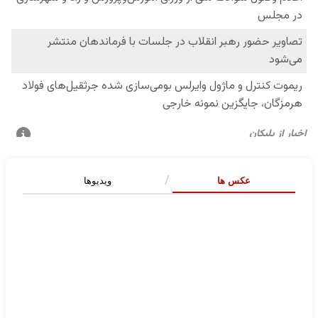
عکس ها
ویدیوها