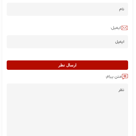
ایمیل:
ارسال نظر
متن پیام: