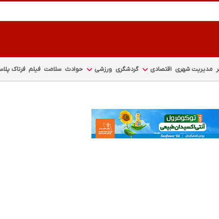
مدیریت شهری
اقتصادی
گردشگری
ورزشی
حوادث
سلامت
فیلم
فرتاک پلا