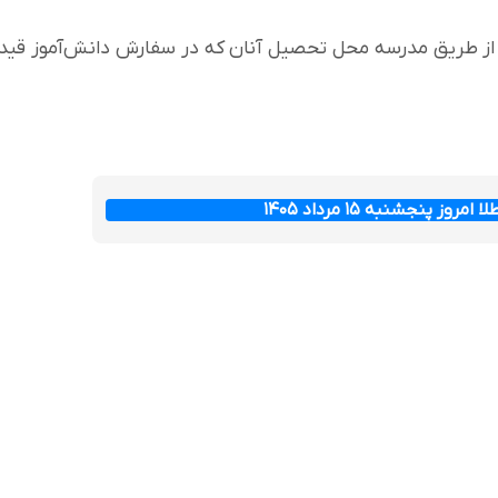
از طریق مدرسه محل تحصیل آنان که در سفارش دانش‌آموز قید
ز پنجشنبه ۱۵ مرداد ۱۴۰۵