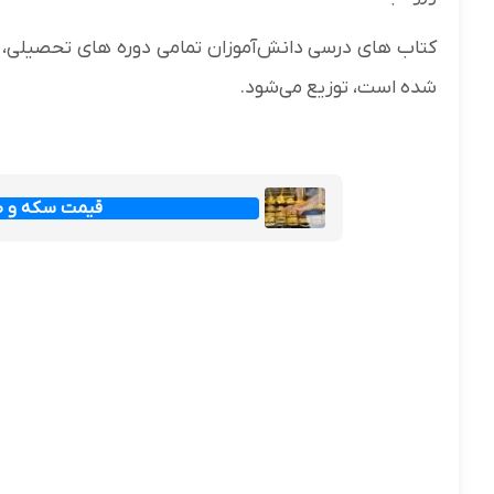
کتاب های درسی دانش‌آموزان تمامی دوره های تحصیلی، 
شده است، توزیع می‌شود.
قیمت سکه و طلا امرو