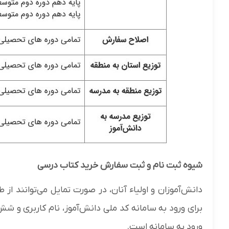
شیوه ثبت نام و ثبت سفارش خرید کتاب درسی
دانش‌آموزان و اولیاء آنان، در صورت تمایل می‌توانند ا
برای ورود به سامانه کد ملی دانش‌آموز، نام کاربری و ش
ورود به سامانه است.