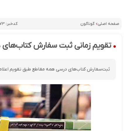
کدخبر:
۸۷۳
صفحه اصلی
گوناگون
تقویم زمانی ثبت‌ سفارش کتاب‌های درسی ۴۰۶
ثبت‌سفارش کتاب‌های درسی همه مقاطع طبق تقویم اعلامی