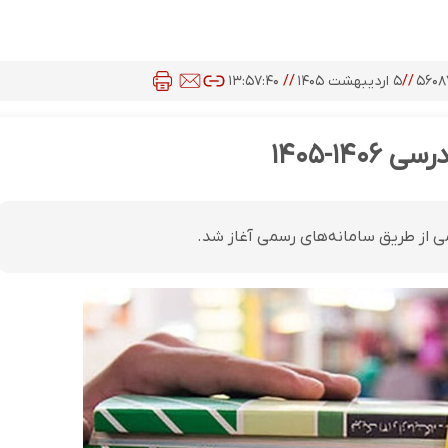
۵۶۰
//
۵ اردیبهشت ۱۴۰۵
//
۱۳:۵۷:۴۰
۱-۱۴۰۵
 از طریق سامانه‌های رسمی آغاز شد.