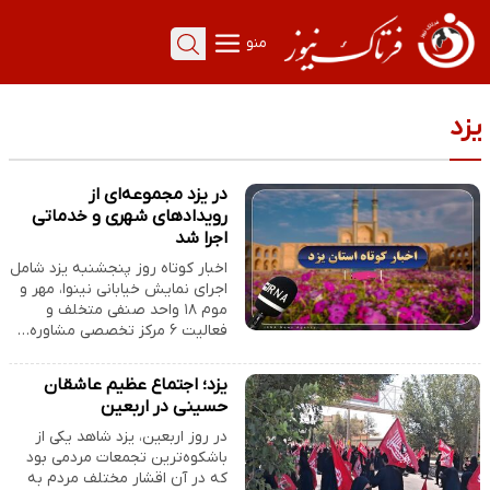
منو
یزد
در یزد مجموعه‌ای از
رویدادهای شهری و خدماتی
اجرا شد
اخبار کوتاه روز پنجشنبه یزد شامل
اجرای نمایش خیابانی نینوا، مهر و
موم ۱۸ واحد صنفی متخلف و
فعالیت ۶ مرکز تخصصی مشاوره…
یزد؛ اجتماع عظیم عاشقان
حسینی در اربعین
در روز اربعین، یزد شاهد یکی از
باشکوه‌ترین تجمعات مردمی بود
که در آن اقشار مختلف مردم به