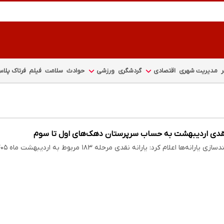
مدیریت شهری
اقتصادی
گردشگری
ورزشی
حوادث
سلامت
فیلم
فرتاک پلا
ه نقدی اردیبهشت به حساب سرپرستان دهک‌های اول تا سوم
 اعلام کرد: یارانه نقدی مرحله ۱۸۳ مربوط به اردیبهشت ماه ۱۴۰۵ به حساب سرپرستان خانوارهای…