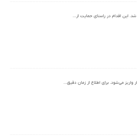
اریز می‌شود. برای اطلاع از زمان دقیق…