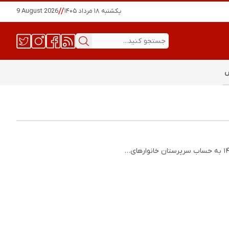
یکشنبه ۱۸ مرداد ۱۴۰۵
//
9 August 2026
س