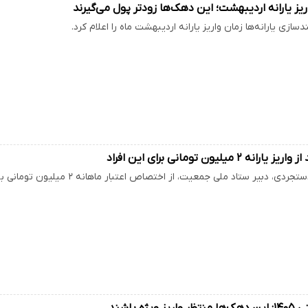
ریز یارانه اردیبهشت؛ این دهک‌ها زودتر پول می‌گیرند
ازی یارانه‌ها زمان واریز یارانه اردیبهشت ماه را اعلام کرد.
 ۲ میلیون تومانی برای این افراد
بیر ستاد ملی جمعیت، از اختصاص اعتبار ماهانه ۲ میلیون تومانی به مادران ایرانی خبر داد.
ویژه باشند