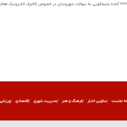
ه نخست
عناوین اخبار
فرهنگ و هنر
مدیریت شهری
اقتصادی
ورزشی