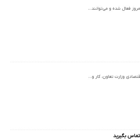
ه تماس بگیرید