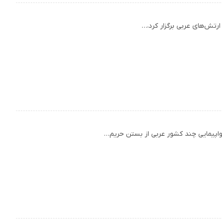
ارتش‌های عربی برگزار کرد،…
واپیمایی چند کشور عربی از بستن حریم…