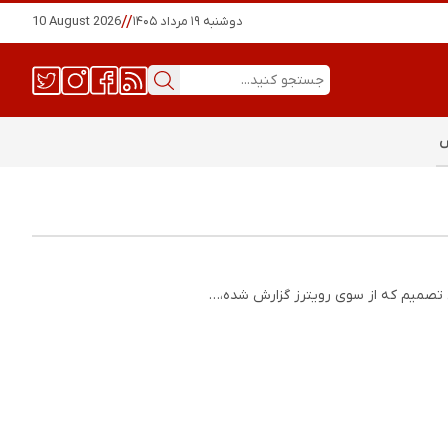
دوشنبه ۱۹ مرداد ۱۴۰۵
//
10 August 2026
س