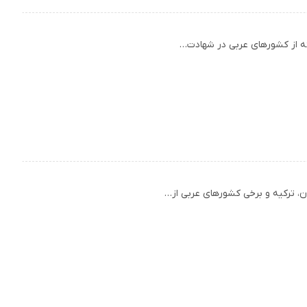
سته از کشورهای عربی در شهادت…
ان، ترکیه و برخی کشورهای عربی از…