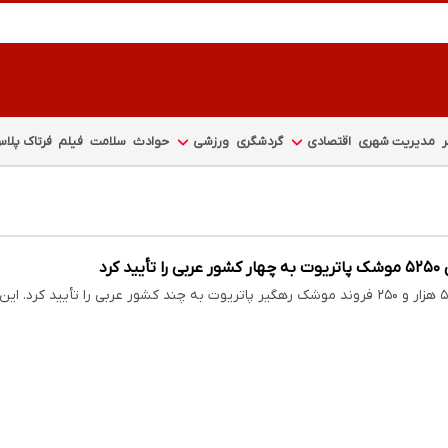
مدیریت شهری
اقتصادی
گردشگری
ورزشی
حوادث
سلامت
فیلم
فرتاک پلا
د کرد