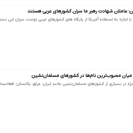
ان: عاملان شهادت رهبر ما سران کشورهای عربی هستند
 با اشاره به استفاده آمریکا از پایگاه های کشورهای عربی نوشت: سران این د
ر میان محبوب‌ترین نام‌ها در کشورهای مسلمان‌نشین
ویژه در بسیاری از کشورهای مسلمان‌نشین مانند ایران، عراق، پاکستان، افغانست