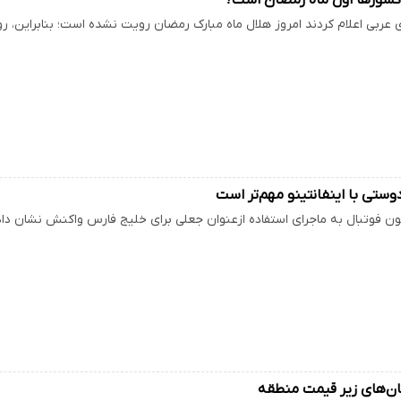
عربی اعلام کردند امروز هلال ماه مبارک رمضان رویت نشده است؛ بنابراین، رو
 دوستی با اینفانتینو مهم‌تر است
 فوتبال به ماجرای استفاده ازعنوان جعلی برای خلیج فارس واکنش نشان داد
ان‌های زیر قیمت منطقه