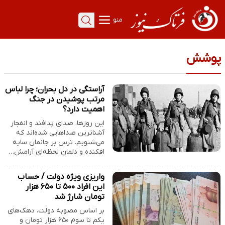
منو
پوشش
آراستگی در دل بحران؛ چرا لباس
مرتب پوشیدن در جنگ
اهمیت دارد؟
این روزها، صدای پدافند و انفجار
آشناترین صداهایی شده‌اند که
می‌شنویم. ترس بر جانمان سایه
افکنده و دلمان لحظه‌ای آرامش…
واریزی ویژه دولت / حساب
این افراد ۵۰۰ تا ۶۵۰ هزار
تومان شارژ شد
بر اساس مصوبه دولت، دهک‌های
یکم تا سوم ۶۵۰ هزار تومان و