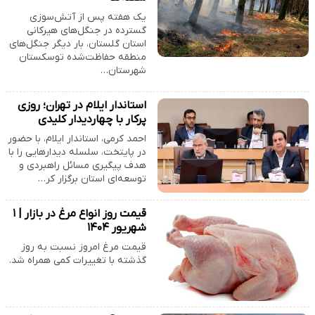
یک هفته پس از آتش‌سوزی
گسترده در جنگل‌های هیرکانی
استان گلستان، بار دیگر جنگل‌های
منطقه حفاظت‌شده توسکستان
شهرستان…
استاندار ایلام در تهران؛ روزی
پرکار با چهاردیدار کلیدی
احمد کرمی، استاندار ایلام، با حضور
در پایتخت، سلسله دیدارهایی را با
هدف پیگیری مسائل راهبردی و
توسعه‌ای استان برگزار کر…
قیمت روز انواع مرغ در بازار | ۱
شهریور ۱۴۰۴
قیمت مرغ امروز نسبت به روز
گذشته با تغییرات کمی همراه شد.