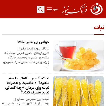
منو
نبات
خواص بی نظیر نبات!
فرتاک نیوز: نبات یکی از
شیرینی‌های اصیل ایرانی است که
علاوه بر طعم دل‌چسب، جایگاه
ویژه‌ای در طب سنتی دارد. بسیاری
از…
نبات، اکسیر سلامتی یا سم
سفید؟ ۲۱ خاصیت و مضرات
نبات برای مردان + چه کسانی
نباید مصرف کنند؟
نبات، این شیرینی سنتی و
پرطرفدار، نه تنها طعم دلنشینی به