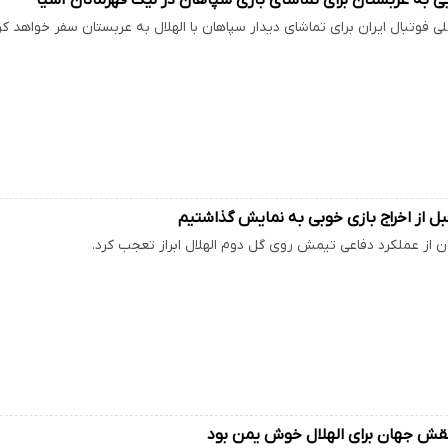
ی فوتبال ایران برای تماشای دیدار سپاهان با الهلال به عربستان سفر خواهد کر
بل از اخراج بازی خوبی به نمایش گذاشتیم
 از عملکرد دفاعی تیمش روی گل دوم الهلال ابراز تعجب کرد.
قش جهان برای الهلال خوش یمن بود