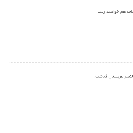
مصاف هم خواهند رفت.
 النصر عربستان گذشت.