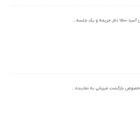
یک جلسه…
ر خصوص بازگشت میزبانی به نماینده‌…