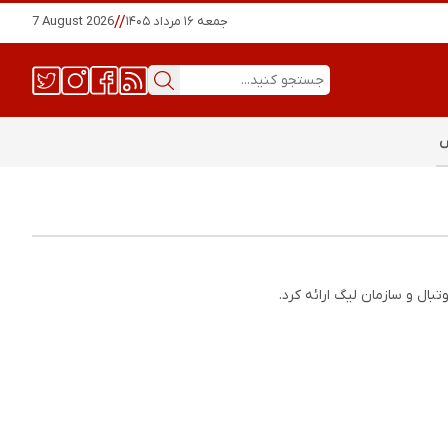
جمعه ۱۶ مرداد ۱۴۰۵
//
7 August 2026
س
بال و سازمان لیگ ارائه کرد.