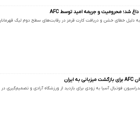
 داغ شد؛ محرومیت و جریمه امید توسط AFC
لیل خطای خشن و دریافت کارت قرمز در رقابت‌های سطح دوم لیگ قهرمانان آسیا، ۱۵۰۰ دلار جریمه و 
 به ایران
دراسیون فوتبال آسیا به زودی برای بازدید از ورزشگاه آزادی و تصمیم‌گیری د