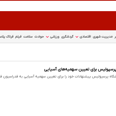
مدیریت شهری
اقتصادی
گردشگری
ورزشی
حوادث
سلامت
فیلم
فرتاک پلا
رسپولیس برای تعیین سهمیه‌های آسیایی
اشگاه پرسپولیس پیشنهادات خود را برای تعیین سهمیه‌ آسیایی به فدراسیون فوت