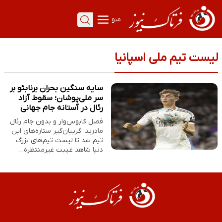
منو
لیست تیم ملی اسپانیا
سایه سنگین بحران برنابئو بر
سر ملی‌پوشان؛ سقوط آزاد
رئال در آستانه جام جهانی
فصل کابوس‌وار و بدون جام رئال
مادرید، گریبان‌گیر ستاره‌های این
تیم شد تا لیست تیم‌های بزرگ
دنیا شاهد غیبت غیرمنتظره…