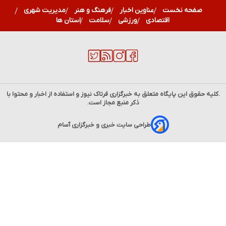
صفحه نخست
عناوین اخبار
فرهنگ و هنر
مدیریت شهری
اقتصادی
ورزشی
سلامت
استان ها
.کلیه حقوق این پایگاه متعلق به خبرگزاری
فرتاک نیوز
و استفاده از اخبار و محتوا با
ذکر منبع مجاز است.
طراحی سایت خبری و خبرگزاری آسام