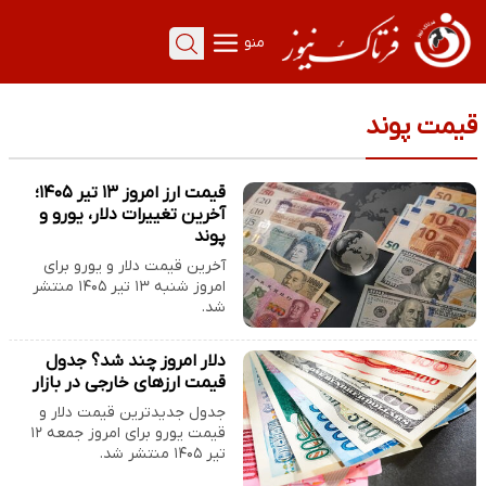
منو
قیمت پوند
قیمت ارز امروز ۱۳ تیر ۱۴۰۵؛
آخرین تغییرات دلار، یورو و
پوند
آخرین قیمت دلار و یورو برای
امروز شنبه ۱۳ تیر ۱۴۰۵ منتشر
شد.
دلار امروز چند شد؟ جدول
قیمت ارزهای خارجی در بازار
جدول جدیدترین قیمت دلار و
قیمت یورو برای امروز جمعه ۱۲
تیر ۱۴۰۵ منتشر شد.