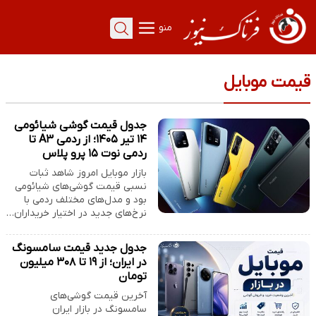
منو
قیمت موبایل
جدول قیمت گوشی شیائومی
۱۴ تیر ۱۴۰۵؛ از ردمی A۳ تا
ردمی نوت ۱۵ پرو پلاس
بازار موبایل امروز شاهد ثبات
نسبی قیمت گوشی‌های شیائومی
بود و مدل‌های مختلف ردمی با
نرخ‌های جدید در اختیار خریداران…
جدول جدید قیمت سامسونگ
در ایران؛ از ۱۹ تا ۳۰۸ میلیون
تومان
آخرین قیمت گوشی‌های
سامسونگ در بازار ایران