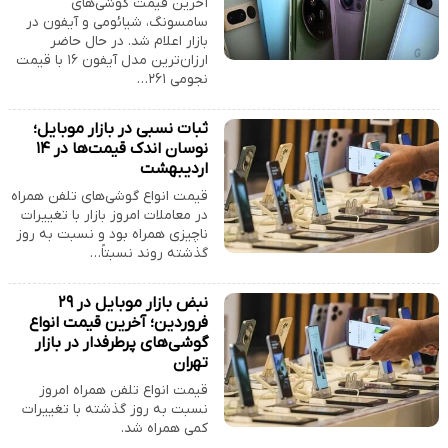
آخرین قیمت گوشی‌های
سامسونگ، شیائومی و آیفون در
بازار اعلام شد. در حال حاضر
ارزان‌ترین مدل آیفون ۱۶ با قیمت
نجومی ۲۶۱…
ثبات نسبی در بازار موبایل؛
نوسان اندک قیمت‌ها در ۱۴
اردیبهشت
قیمت انواع گوشی‌های تلفن همراه
در معاملات امروز بازار با تغییرات
ناچیزی همراه بود و نسبت به روز
گذشته روند نسبتاً…
نبض بازار موبایل در ۲۹
فروردین؛ آخرین قیمت انواع
گوشی‌های پرطرفدار در بازار
تهران
قیمت انواع تلفن همراه امروز
نسبت به روز گذشته با تغییرات
کمی همراه شد.