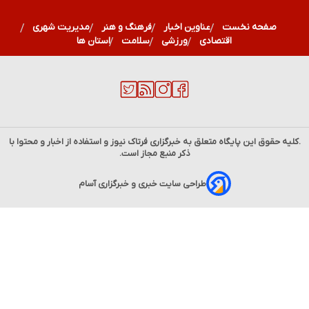
صفحه نخست
عناوین اخبار
فرهنگ و هنر
مدیریت شهری
اقتصادی
ورزشی
سلامت
استان ها
.کلیه حقوق این پایگاه متعلق به خبرگزاری
فرتاک نیوز
و استفاده از اخبار و محتوا با
ذکر منبع مجاز است.
طراحی سایت خبری و خبرگزاری آسام