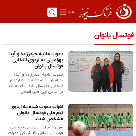
منو
فوتسال بانوان
دعوت حانیه حیدرزاده و آیدا
بهرامیان به اردوی انتخابی
فوتسال بانوان
دعوت حانیه حیدرزاده و آیدا
بهرامیان از صفادشت به اردوی
انتخابی فوتسال بانوان اعلام شد.
بر اساس این خبر، اسامی…
نفرات دعوت شده به اردوی
تیم ملی فوتسال بانوان
مشخص شدند
شهرزاد مظفر، سرمربی تیم ملی
فوتسال اسامی ۲۰ بازیکن دعوت