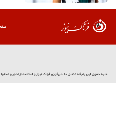
صفح
.کلیه حقوق این پایگاه متعلق به خبرگزاری
فرتاک نیوز
و استفاده از اخبار و محتوا 