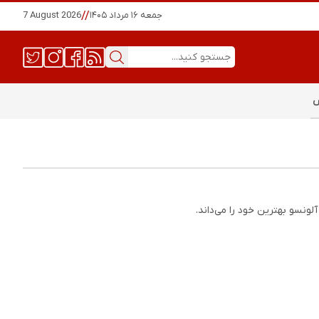
جمعه ۱۶ مرداد ۱۴۰۵
//
7 August 2026
س
لونسو بهترین خود را می‌داند.