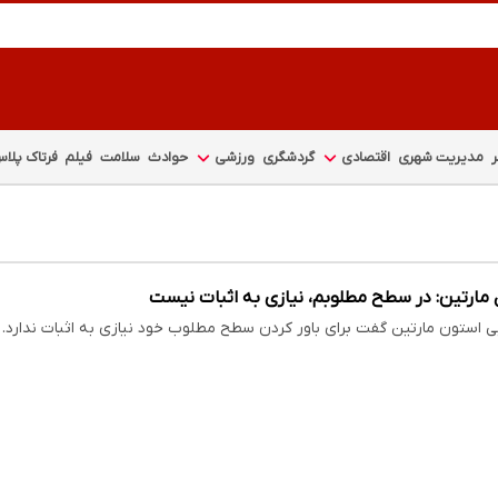
مدیریت شهری
اقتصادی
گردشگری
ورزشی
حوادث
سلامت
فیلم
فرتاک پلا
 مارتین: در سطح مطلوبم، نیازی به اثبات نیست
ایی استون مارتین گفت برای باور کردن سطح مطلوب خود نیازی به اثبات ندارد. آ