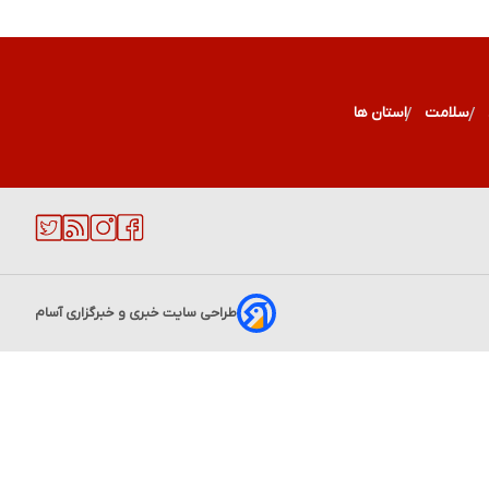
سلامت
استان ها
طراحی سایت خبری و خبرگزاری آسام