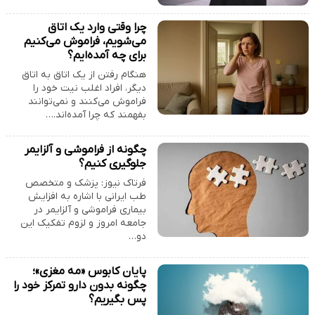
چرا وقتی وارد یک اتاق
می‌شویم، فراموش می‌کنیم
برای چه آمده‌ایم؟
هنگام رفتن از یک اتاق به اتاق
دیگر، افراد اغلب نیت خود را
فراموش می‌کنند و نمی‌توانند
بفهمند که چرا آمده‌اند.…
چگونه از فراموشی و آلزایمر
جلوگیری کنیم؟
فرتاک نیوز: پزشک و متخصص
طب ایرانی با اشاره به افزایش
بیماری فراموشی و آلزایمر در
جامعه امروز و لزوم تفکیک این
دو…
پایان کابوس «مه مغزی»؛
چگونه بدون دارو تمرکز خود را
پس بگیریم؟