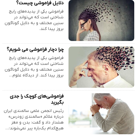
دلایل فراموشی چیست؟
فراموشی یکی از پدیده‌های رایج
شناختی است که می‌تواند در
سنین مختلف و به دلایل گوناگون
بروز پیدا کند.
چرا دچار فراموشی می شویم؟
فراموشی یکی از پدیده‌های رایج
شناختی است که می‌تواند در
سنین مختلف و به دلایل گوناگون
بروز پیدا کند. از دیدگاه علوم…
فراموشی‌های کوچک را جدی
بگیرید
رئیس انجمن علمی سالمندی ایران
درباره علائم «سالمندی زودرس»
هشدار داد و گفت: بدن و مغز
هیچ‌کدام یک‌باره پیر نمی‌شوند؛…