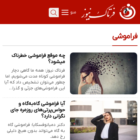
منو
فراموشی
چه موقع فراموشی خطرناک
میشود؟
فرتاک نیوز: همه ما گاهی دچار
فراموشی کوتاه مدت می‌شویم، اما
چطور می‌توان تشخیص داد که آیا
این فراموشی‌های جزئی و گذرا…
آیا فراموشی گاه‌به‌گاه و
حواس‌پرتی‌های روزمره جای
نگرانی دارد؟
دکتر دمیانوفسکایا: فراموشی گاه
به گاه می‌تواند بدون هیچ دلیلی
رخ دهد.