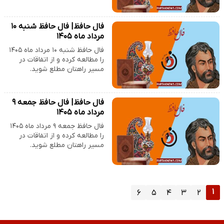
فال حافظ| فال حافظ شنبه ۱۰
مرداد ماه ۱۴۰۵
فال حافظ شنبه ۱۰ مرداد ماه ۱۴۰۵
را مطالعه کرده و از اتفاقات در
مسیر راهتان مطلع شوید.
فال حافظ| فال حافظ جمعه ۹
مرداد ماه ۱۴۰۵
فال حافظ جمعه ۹ مرداد ماه ۱۴۰۵
را مطالعه کرده و از اتفاقات در
مسیر راهتان مطلع شوید.
۱
۶
۵
۴
۳
۲