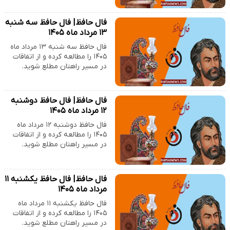
فال حافظ| فال حافظ سه شنبه
۱۳ مرداد ماه ۱۴۰۵
فال حافظ سه شنبه ۱۳ مرداد ماه
۱۴۰۵ را مطالعه کرده و از اتفاقات
در مسیر راهتان مطلع شوید.
فال حافظ| فال حافظ دوشنبه
۱۲ مرداد ماه ۱۴۰۵
فال حافظ دوشنبه ۱۲ مرداد ماه
۱۴۰۵ را مطالعه کرده و از اتفاقات
در مسیر راهتان مطلع شوید.
فال حافظ| فال حافظ یکشنبه ۱۱
مرداد ماه ۱۴۰۵
فال حافظ یکشنبه ۱۱ مرداد ماه
۱۴۰۵ را مطالعه کرده و از اتفاقات
در مسیر راهتان مطلع شوید.