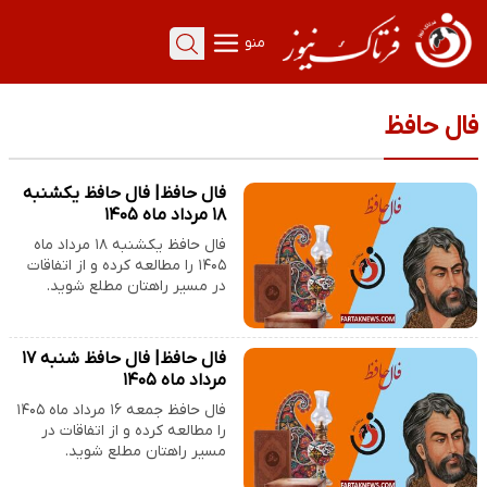
منو
فال حافظ
فال حافظ| فال حافظ یکشنبه
۱۸ مرداد ماه ۱۴۰۵
فال حافظ یکشنبه ۱۸ مرداد ماه
۱۴۰۵ را مطالعه کرده و از اتفاقات
در مسیر راهتان مطلع شوید.
فال حافظ| فال حافظ شنبه ۱۷
مرداد ماه ۱۴۰۵
فال حافظ جمعه ۱۶ مرداد ماه ۱۴۰۵
را مطالعه کرده و از اتفاقات در
مسیر راهتان مطلع شوید.