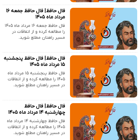
فال حافظ| فال حافظ جمعه ۱۶
مرداد ماه ۱۴۰۵
فال حافظ جمعه ۱۶ مرداد ماه ۱۴۰۵
را مطالعه کرده و از اتفاقات در
مسیر راهتان مطلع شوید.
فال حافظ| فال حافظ پنجشنبه
۱۵ مرداد ماه ۱۴۰۵
فال حافظ پنجشنبه ۱۵ مرداد ماه
۱۴۰۵ را مطالعه کرده و از اتفاقات
در مسیر راهتان مطلع شوید.
فال حافظ| فال حافظ
چهارشنبه ۱۴ مرداد ماه ۱۴۰۵
فال حافظ چهارشنبه ۱۴ مرداد ماه
۱۴۰۵ را مطالعه کرده و از اتفاقات
در مسیر راهتان مطلع شوید.