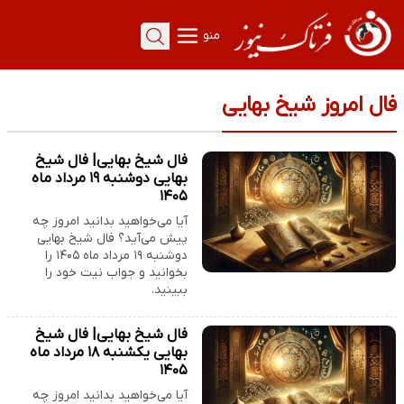
منو
فال امروز شیخ بهایی
فال شیخ بهایی| فال شیخ
بهایی دوشنبه ۱۹ مرداد ماه
۱۴۰۵
آیا می‌خواهید بدانید امروز چه
پیش می‌آید؟ فال شیخ بهایی
دوشنبه ۱۹ مرداد ماه ۱۴۰۵ را
بخوانید و جواب نیت خود را
ببینید.
فال شیخ بهایی| فال شیخ
بهایی یکشنبه ۱۸ مرداد ماه
۱۴۰۵
آیا می‌خواهید بدانید امروز چه