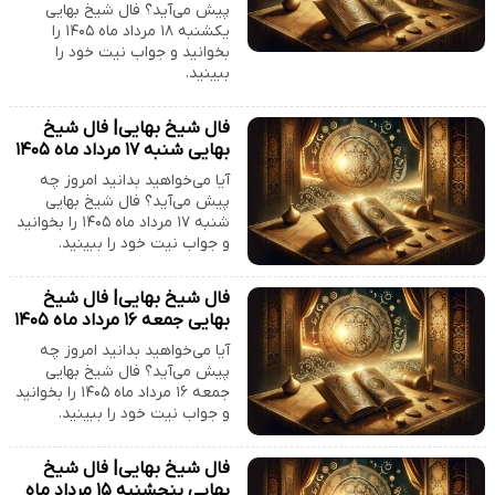
پیش می‌آید؟ فال شیخ بهایی
یکشنبه ۱۸ مرداد ماه ۱۴۰۵ را
بخوانید و جواب نیت خود را
ببینید.
فال شیخ بهایی| فال شیخ
بهایی شنبه ۱۷ مرداد ماه ۱۴۰۵
آیا می‌خواهید بدانید امروز چه
پیش می‌آید؟ فال شیخ بهایی
شنبه ۱۷ مرداد ماه ۱۴۰۵ را بخوانید
و جواب نیت خود را ببینید.
فال شیخ بهایی| فال شیخ
بهایی جمعه ۱۶ مرداد ماه ۱۴۰۵
آیا می‌خواهید بدانید امروز چه
پیش می‌آید؟ فال شیخ بهایی
جمعه ۱۶ مرداد ماه ۱۴۰۵ را بخوانید
و جواب نیت خود را ببینید.
فال شیخ بهایی| فال شیخ
بهایی پنجشنبه ۱۵ مرداد ماه