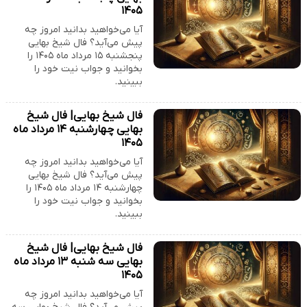
۱۴۰۵
آیا می‌خواهید بدانید امروز چه
پیش می‌آید؟ فال شیخ بهایی
پنجشنبه ۱۵ مرداد ماه ۱۴۰۵ را
بخوانید و جواب نیت خود را
ببینید.
فال شیخ بهایی| فال شیخ
بهایی چهارشنبه ۱۴ مرداد ماه
۱۴۰۵
آیا می‌خواهید بدانید امروز چه
پیش می‌آید؟ فال شیخ بهایی
چهارشنبه ۱۴ مرداد ماه ۱۴۰۵ را
بخوانید و جواب نیت خود را
ببینید.
فال شیخ بهایی| فال شیخ
بهایی سه شنبه ۱۳ مرداد ماه
۱۴۰۵
آیا می‌خواهید بدانید امروز چه