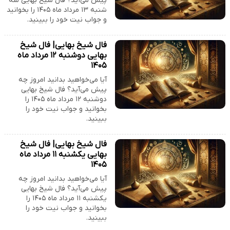
پیش می‌آید؟ فال شیخ بهایی سه
شنبه ۱۳ مرداد ماه ۱۴۰۵ را بخوانید
و جواب نیت خود را ببینید.
فال شیخ بهایی| فال شیخ
بهایی دوشنبه ۱۲ مرداد ماه
۱۴۰۵
آیا می‌خواهید بدانید امروز چه
پیش می‌آید؟ فال شیخ بهایی
دوشنبه ۱۲ مرداد ماه ۱۴۰۵ را
بخوانید و جواب نیت خود را
ببینید.
فال شیخ بهایی| فال شیخ
بهایی یکشنبه ۱۱ مرداد ماه
۱۴۰۵
آیا می‌خواهید بدانید امروز چه
پیش می‌آید؟ فال شیخ بهایی
یکشنبه ۱۱ مرداد ماه ۱۴۰۵ را
بخوانید و جواب نیت خود را
ببینید.