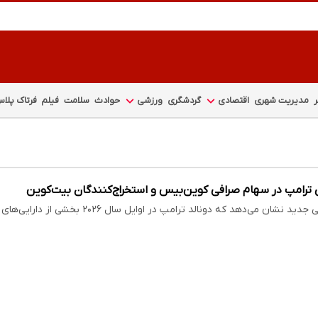
مدیریت شهری
اقتصادی
گردشگری
ورزشی
حوادث
سلامت
فیلم
فرتاک پلا
 ترامپ در سهام صرافی کوین‌بیس و استخراج‌کنندگان بیت‌کوین
می‌دهد که دونالد ترامپ در اوایل سال ۲۰۲۶ بخشی از دارایی‌های خود را به خرید سهام شرکت‌های فعال…