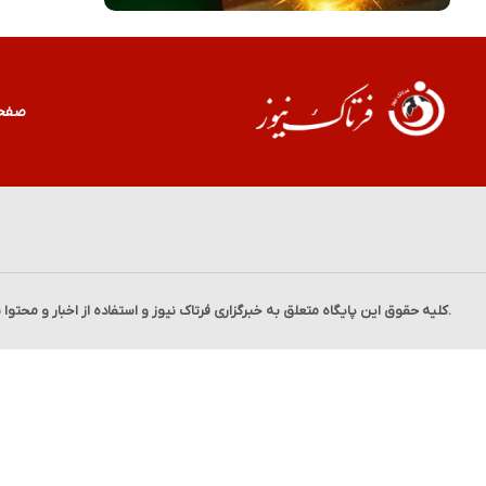
صفح
.کلیه حقوق این پایگاه متعلق به خبرگزاری
فرتاک نیوز
و استفاده از اخبار و محتوا 