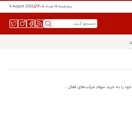
پنجشنبه ۱۵ مرداد ۱۴۰۵
//
6 August 2026
س