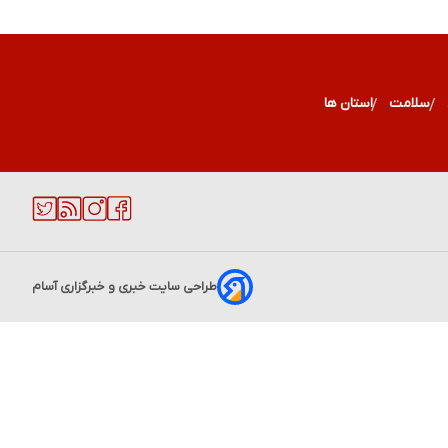
سلامت
استان ها
طراحی سایت خبری و خبرگزاری آسام