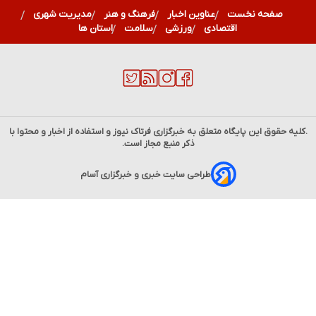
صفحه نخست
عناوین اخبار
فرهنگ و هنر
مدیریت شهری
اقتصادی
ورزشی
سلامت
استان ها
.کلیه حقوق این پایگاه متعلق به خبرگزاری
فرتاک نیوز
و استفاده از اخبار و محتوا با
ذکر منبع مجاز است.
طراحی سایت خبری و خبرگزاری آسام