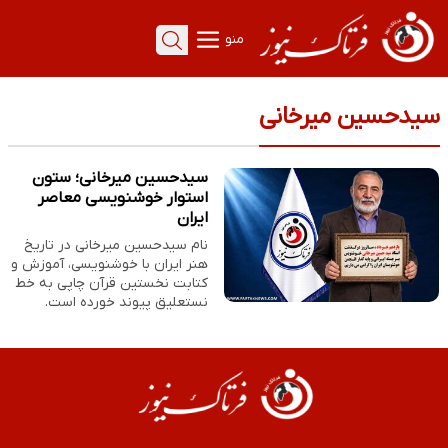
منو
سیدحسین میرخانی
سیدحسین میرخانی؛ ستون
استوار خوشنویسی معاصر
ایران
نام سیدحسین میرخانی در تاریخ
هنر ایران با خوشنویسی، آموزش و
کتابت نخستین قرآن چاپی به خط
نستعلیق پیوند خورده است.