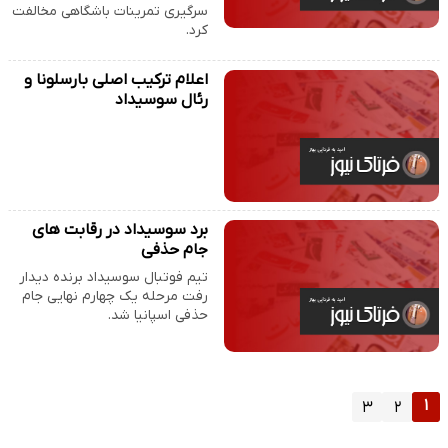
سرگیری تمرینات باشگاهی مخالفت
کرد.
اعلام ترکیب اصلی بارسلونا و
رئال سوسیداد
برد سوسیداد در رقابت های
جام حذفی
تیم فوتبال سوسیداد برنده دیدار
رفت مرحله یک چهارم نهایی جام
حذفی اسپانیا شد.
۱
۳
۲