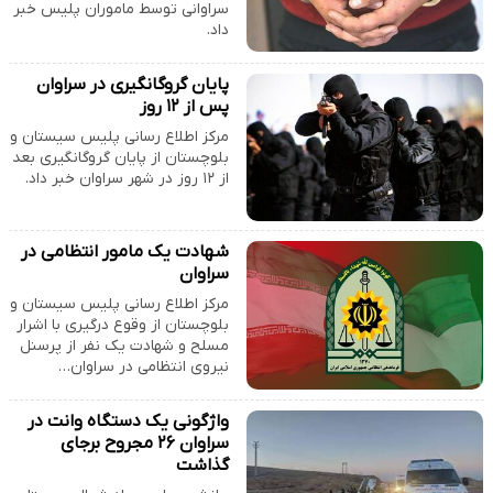
سراوانی توسط ماموران پلیس خبر
داد.
پایان گروگانگیری در سراوان
پس از ۱۲ روز
مرکز اطلاع رسانی پلیس سیستان و
بلوچستان از پایان گروگانگیری بعد
از ۱۲ روز در شهر سراوان خبر داد.
شهادت یک مامور انتظامی در
سراوان
مرکز اطلاع رسانی پلیس سیستان و
بلوچستان از وقوع درگیری با اشرار
مسلح و شهادت یک نفر از پرسنل
نیروی انتظامی در سراوان…
واژگونی یک دستگاه وانت در
سراوان ۲۶ مجروح برجای
گذاشت