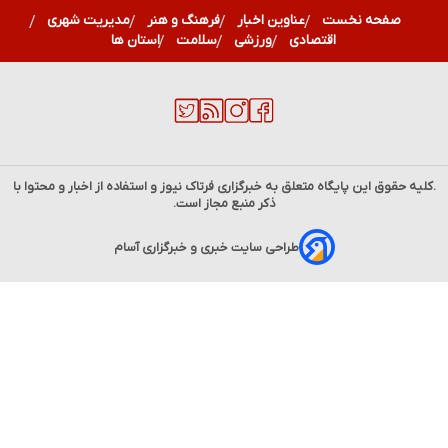
صفحه نخست
عناوین اخبار
فرهنگ و هنر
مدیریت شهری
اقتصادی
ورزشی
سلامت
استان ها
.کلیه حقوق این پایگاه متعلق به خبرگزاری
فرتاک نیوز
و استفاده از اخبار و محتوا با
ذکر منبع مجاز است.
طراحی سایت خبری و خبرگزاری آسام