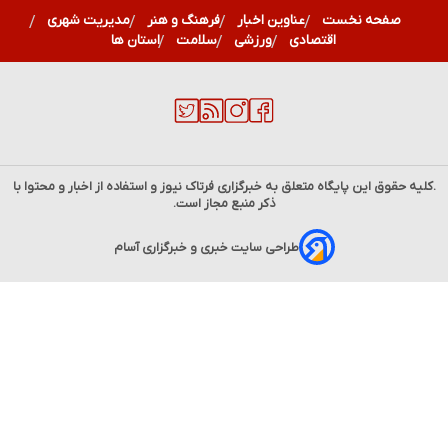
صفحه نخست
عناوین اخبار
فرهنگ و هنر
مدیریت شهری
اقتصادی
ورزشی
سلامت
استان ها
.کلیه حقوق این پایگاه متعلق به خبرگزاری
فرتاک نیوز
و استفاده از اخبار و محتوا با
ذکر منبع مجاز است.
طراحی سایت خبری و خبرگزاری آسام