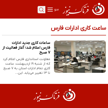
منو
ساعت کاری ادارات فارس
ساعات کاری جدید ادارات
فارس اعلام شد؛ آغاز فعالیت از
۷ صبح
معاونت استانداری فارس اعلام کرد
که از شنبه ۱۹ اردیبهشت، ساعت
کاری تمام ادارات استان به ۷ صبح
تا ۱۳ تغییر می‌یابد. این…