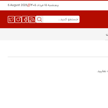
پنجشنبه ۱۵ مرداد ۱۴۰۵
//
6 August 2026
س