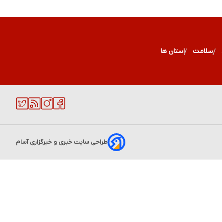
سلامت
استان ها
طراحی سایت خبری و خبرگزاری آسام