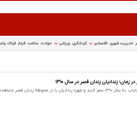
مدیریت شهری
اقتصادی
گردشگری
ورزشی
حوادث
سلامت
فیلم
فرتاک پلا
زمان؛ زندانیان زندان قصر در سال ۱۳۱۰
ه زندانیان را در محوطه زندان قصر مشاهده نمایید.