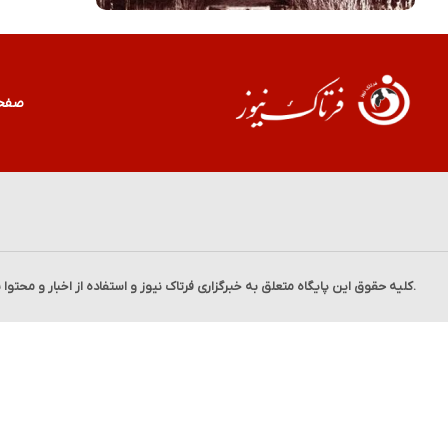
صفح
.کلیه حقوق این پایگاه متعلق به خبرگزاری
فرتاک نیوز
و استفاده از اخبار و محتوا 