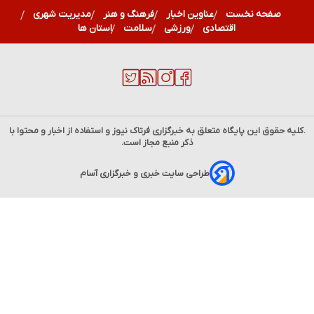
صفحه نخست
عناوین اخبار
فرهنگ و هنر
مدیریت شهری
اقتصادی
ورزشی
سلامت
استان ها
.کلیه حقوق این پایگاه متعلق به خبرگزاری
فرتاک نیوز
و استفاده از اخبار و محتوا با
ذکر منبع مجاز است.
طراحی سایت خبری و خبرگزاری آسام