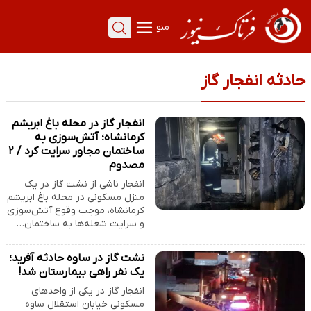
منو
حادثه انفجار گاز
انفجار گاز در محله باغ ابریشم
کرمانشاه؛ آتش‌سوزی به
ساختمان مجاور سرایت کرد / ۲
مصدوم
انفجار ناشی از نشت گاز در یک
منزل مسکونی در محله باغ ابریشم
کرمانشاه، موجب وقوع آتش‌سوزی
و سرایت شعله‌ها به ساختمان…
نشت گاز در ساوه حادثه آفرید؛
یک نفر راهی بیمارستان شد!
انفجار گاز در یکی از واحدهای
مسکونی خیابان استقلال ساوه