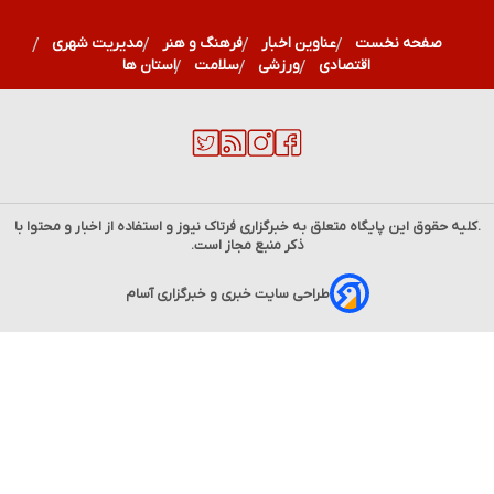
صفحه نخست
عناوین اخبار
فرهنگ و هنر
مدیریت شهری
اقتصادی
ورزشی
سلامت
استان ها
.کلیه حقوق این پایگاه متعلق به خبرگزاری
فرتاک نیوز
و استفاده از اخبار و محتوا با
ذکر منبع مجاز است.
طراحی سایت خبری و خبرگزاری آسام