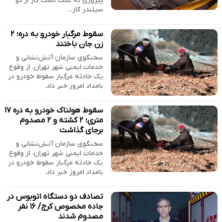
پیروزی به علت نشت گاز از دو
سیلندر گاز…
سقوط مرگبار خودرو به دره؛ ۲
زن جان باختند
سخنگوی سازمان آتش‌نشانی و
خدمات ایمنی شهر تهران، از وقوع
یک حادثه مرگبار سقوط خودرو در
بامداد امروز خبر داد.
سقوط هولناک خودرو به دره ۱۷
متری؛ ۲ کشته و ۲ مصدوم
برجای گذاشت
سخنگوی سازمان آتش‌نشانی و
خدمات ایمنی شهر تهران، از وقوع
یک حادثه مرگبار سقوط خودرو در
بامداد امروز خبر داد.
تصادف دو دستگاه اتوبوس در
جاده مخصوص کرج/ ۱۶ نفر
مصدوم شدند