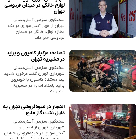
لوازم خانگی در میدان فردوسی
تهران
سخنگوی سازمان آتش‌نشانی
تهران از مهار آتش‌سوزی در یک
مغازه لوازم خانگی در میدان
فردوسی خبر داد.
تصادف مرگبار کامیون و پراید
در مشیریه تهران
سخنگوی سازمان آتش‌نشانی
شهرداری تهران گفت:برخورد شدید
یک دستگاه کامیون با خودروی
پراید بامداد امروز در مشیریه،
منجر به…
انفجار در میوه‌فروشی تهران به
دلیل نشت گاز مایع
سخنگوی سازمان آتش‌نشانی
شهرداری تهران از انفجار و
آتش‌سوزی در میوه‌فروشی خیابان