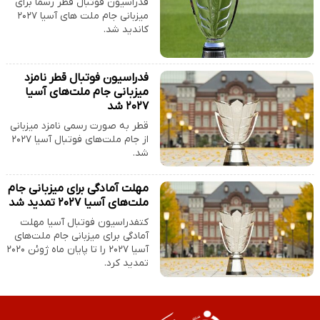
فدراسیون فوتبال قطر رسما برای
میزبانی جام ملت های آسیا ۲۰۲۷
کاندید شد.
فدراسیون فوتبال قطر نامزد
میزبانی جام ملت‌های آسیا
۲۰۲۷ شد
قطر به صورت رسمی نامزد میزبانی
از جام ملت‌های فوتبال آسیا ۲۰۲۷
شد.
مهلت آمادگی برای میزبانی جام
ملت‌های آسیا ۲۰۲۷ تمدید شد
کتفدراسیون فوتبال آسیا مهلت
آمادگی برای میزبانی جام ملت‌های
آسیا ۲۰۲۷ را تا پایان ماه ژوئن ۲۰۲۰
تمدید کرد.