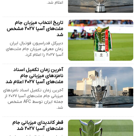
اعلام شد.
تاریخ انتخاب میزبان جام
ملت‌های آسیا ۲۰۲۷ مشخص
شد
دبیرکل فدراسیون فوتبال ایران
زمان معرفی میزبان جام ملت‌های
آسیا ۲۰۲۷ را اعلام کرد.
آخرین زمان تکمیل اسناد
نامزدهای میزبانی جام
ملت‌های آسیا ۲۰۲۷ اعلام شد
آخرین زمان تکمیل اسناد نامزدهای
میزبانی جام ملت‌های آسیا ۲۰۲۷ از
جمله ایران توسط AFC مشخص
شد.
قطر کاندیدای میزبانی جام
ملت‌های آسیا ۲۰۲۷ شد