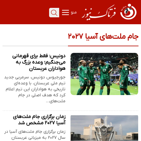
منو
جام ملت‌های آسیا ۲۰۲۷
دونیس: فقط برای قهرمانی
می‌جنگیم؛ وعده بزرگ به
هواداران عربستان
جورجیوس دونیس، سرمربی جدید
تیم ملی عربستان، با وعده‌ای
تاریخی به هواداران این تیم اعلام
کرد که هدف اصلی در جام
ملت‌های…
زمان برگزاری جام ملت‌های
آسیا ۲۰۲۷ مشخص شد
زمان برگزاری جام ملت‌های آسیا در
سال ۲۰۲۷ به میزبانی عربستان