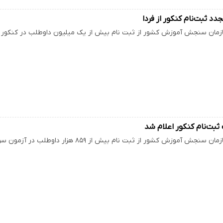
دد ثبت‌نام کنکور از فردا
سنجش آموزش کشور از ثبت نام بیش از یک میلیون داوطلب در کنکور ۹۸ خبر داد و گفت: جاماندگان کنکور از…
ثبت‌نام کنکور اعلام شد
ش کشور از ثبت نام بیش از ۸۵۹ هزار داوطلب در آزمون سراسری ۹۷ خبر داد و گفت: داوطلبان تا آخر…