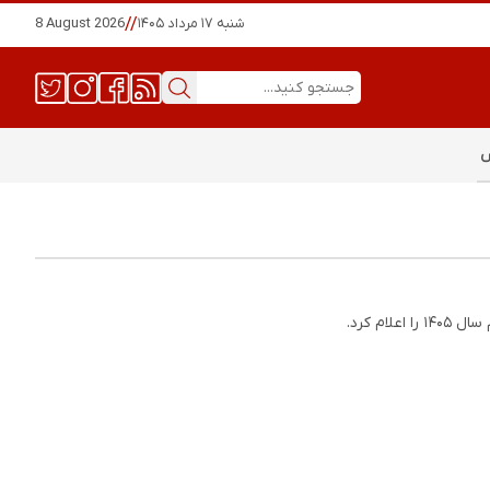
شنبه ۱۷ مرداد ۱۴۰۵
//
8 August 2026
س