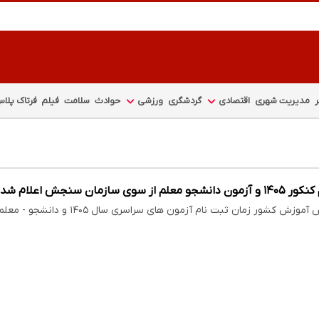
مدیریت شهری
اقتصادی
گردشگری
ورزشی
حوادث
سلامت
فیلم
فرتاک پلا
ز سوی سازمان سنجش اعلام شد
ور زمان ثبت نام آزمون های سراسری سال ۱۴۰۵ و دانشجو - معلم سال ۱۴۰۵ را اعلام کرد.