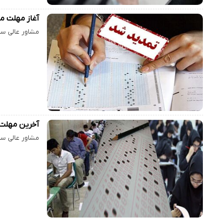
آغاز مهلت مج
مشاور عالی سازمان 
آخرین مهلت‌ 
مشاور عالی سازمان سنجش آموز