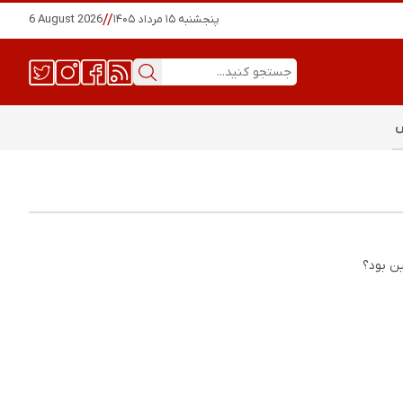
پنجشنبه ۱۵ مرداد ۱۴۰۵
//
6 August 2026
س
ین بود؟