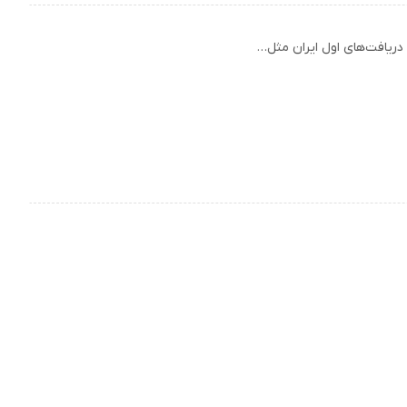
ر دریافت‌های اول ایران مثل…