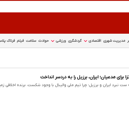
مدیریت شهری
اقتصادی
گردشگری
ورزشی
حوادث
سلامت
فیلم
فرتاک پلا
ا برای مدعیان؛ ایران، برزیل را به دردسر انداخت
ست نبرد ایران و برزیل؛ چرا تیم ملی والیبال با وجود شکست، برنده اخلاقی زم