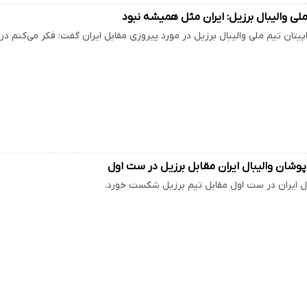
ملی والیبال برزیل: ایران مثل همیشه نبود
اپیتان تیم ملی والیبال برزیل در مورد پیروزی مقابل ایران گفت: فکر می‌کنم د
شان والیبال ایران مقابل برزیل در ست اول
ال ایران در ست اول مقابل تیم برزیل شکست خورد.