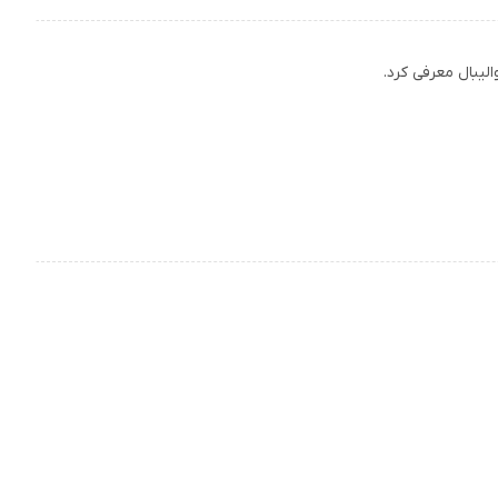
لیبال معرفی کرد.