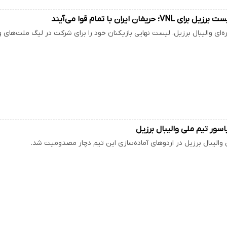
VN؛ حریفان ایران با تمام قوا می‌آیند
‌ای والیبال برزیل، لیست نهایی بازیکنان خود را برای شرکت در لیگ ملت‌های وا
ور تیم ملی والیبال برزیل
 والیبال برزیل در اردوهای آماده‌سازی این تیم دچار مصدومیت شد.