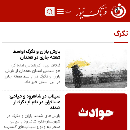
منو
تگرگ
بارش باران و تگرگ اواسط
هفته جاری در همدان
فرتاک نیوز: کارشناس اداره کل
هواشناسی استان همدان از بارش
باران و تگرگ در اواسط هفته جاری
در این استان خبر داد.
سیلاب در شاهرود و میامی؛
مسافران در دام آب گرفتار
شدند
بارش‌های شدید باران و تگرگ در
شهرستان‌های شاهرود و میامی،
منجر به وقوع سیلاب‌های گسترده