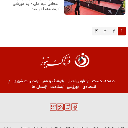
انتخابی تیم ملی - به میزبانی
کرمانشاه آغاز شد.
۱
۴
۳
۲
صفحه نخست
عناوین اخبار
فرهنگ و هنر
مدیریت شهری
اقتصادی
ورزشی
سلامت
استان ها