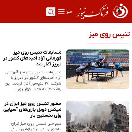
منو
تنیس روی میز
مسابقات تنیس روی میز
قهرمانی آزاد امیدهای کشور در
تبریز آغاز شد
مسابقات تنیس روی میز قهرمانی
آزاد امیدهای کشور در تبریز با
شرکت ۱۷۱ تنیسور آغاز گردید. این
رقابت‌ها به مدت چهار روز…
حضور تنیس روی میز ایران در
میکس دوبل بازی‌های آسیایی
برای نخستین بار
تیم ملی تنیس روی میز ایران
به‌طور رسمی برای اولین بار در