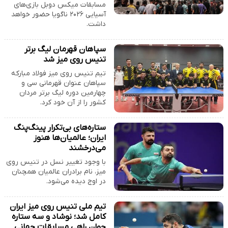
مسابقات میکس دوبل بازی‌های
آسیایی ۲۰۲۶ ناگویا حضور خواهد
داشت.
سپاهان قهرمان لیگ برتر
تنیس روى میز شد
تیم تنیس روی میز فولاد مبارکه
سپاهان عنوان قهرمانی سی و
چهارمین دوره لیگ برتر مردان
کشور را از آن خود کرد.
ستاره‌های بی‌تکرار پینگ‌پنگ
ایران؛ عالمیان‌ها هنوز
می‌درخشند
با وجود تغییر نسل در تنیس روی
میز، نام برادران عالمیان همچنان
در اوج دیده می‌شود.
تیم ملی تنیس روی میز ایران
کامل شد؛ نوشاد و سه ستاره
جوان راهی مسابقات جهانی