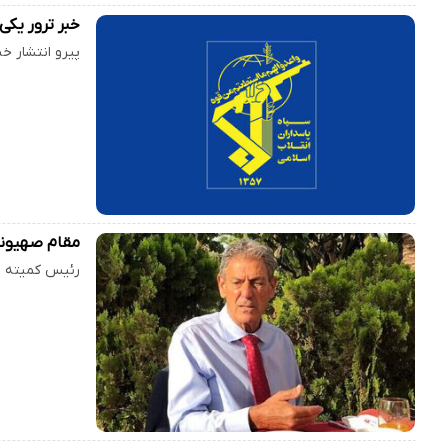
خبر ترور یکی
پیرو انتشار خ
مقام صهیونی
رئیس کمیته ا