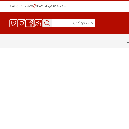
جمعه ۱۶ مرداد ۱۴۰۵
//
7 August 2026
س