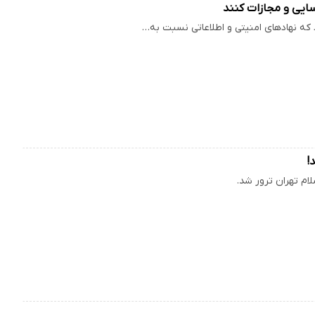
سایی و مجازات کنند
ه نهادهای امنیتی و اطلاعاتی نسبت به…
!
ام تهران ترور شد.