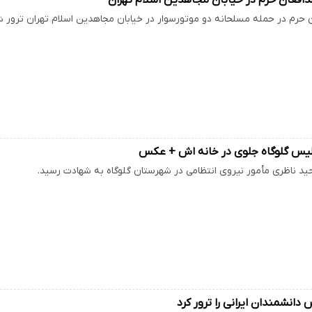
ن حرم در حمله مسلحانه دو موتورسوار در خیابان مجاهدین اسلام تهران ترور ش
پلیس گلوگاه جلوی در خانه اش + عکس
د ناظری مأمور نیروی انتظامی در شهرستان گلوگاه به شهادت رسید.
دانشمندان ایرانی را ترور کرد