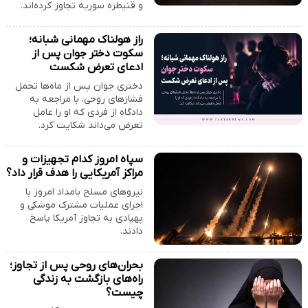
و قنیطره سوریه تجاوز کرده‌اند.
راز هولناک مهمانی شبانه؛
سکوت دختر جوان پس از
ادعای تعرض شکست
دختری جوان پس از ماه‌ها تحمل
فشارهای روحی، با مراجعه به
دادگاه از فردی که او را عامل
تعرض می‌داند شکایت کرد.
سپاه امروز کدام تجهیزات و
مراکز آمریکایی را هدف قرار داد؟
نیروهای مسلح بامداد امروز با
اجرای عملیات مشترک موشکی و
پهپادی به تجاوز آمریکا پاسخ
دادند.
بحران‌های روحی پس از تجاوز؛
راه‌های بازگشت به زندگی
چیست؟