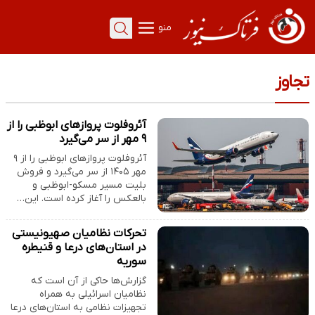
منو
تجاوز
آئروفلوت پروازهای ابوظبی را از
۹ مهر از سر می‌گیرد
آئروفلوت پروازهای ابوظبی را از ۹
مهر ۱۴۰۵ از سر می‌گیرد و فروش
بلیت مسیر مسکو-ابوظبی و
بالعکس را آغاز کرده است. این…
تحرکات نظامیان صهیونیستی
در استان‌های درعا و قنیطره
سوریه
گزارش‌ها حاکی از آن است که
نظامیان اسرائیلی به همراه
تجهیزات نظامی به استان‌های درعا