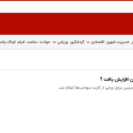
مدیریت شهری
اقتصادی
گردشگری
ورزشی
حوادث
سلامت
فیلم
فرتاک پلا
 افزایش یافت ؟
زین برای برخی از کارت سوخت‌ها اعلام شد.