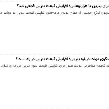
نی/ افزایش قیمت بنزین قطعی شد؟
ون انرژی مجلس از مطرح بودن زمزمه‌های افزایش قیمت بنزین در دولت خبر 
گوی دولت درباره بنزین/ افزایش قیمت بنزین در راه است؟
فاطمه مهاجرانی: دولت هنوز برای افزایش قیمت سوم بنزین برنامه‌ای ندارد.