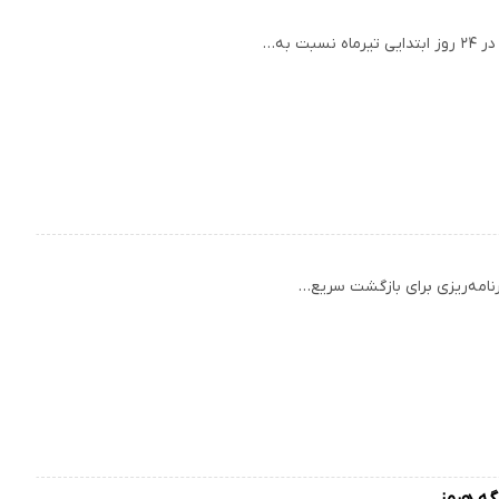
رنامه‌ریزی برای بازگشت سریع…