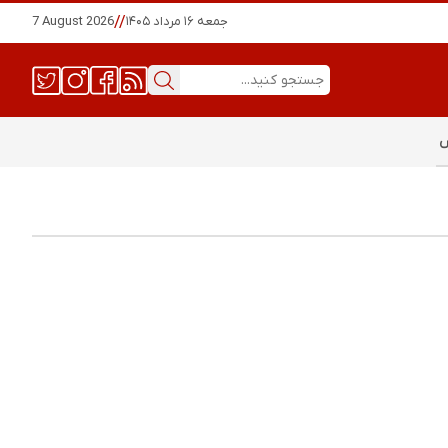
جمعه ۱۶ مرداد ۱۴۰۵
//
7 August 2026
س