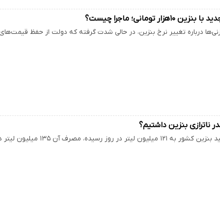
۱۰هزار تومانی؛ ماجرا چیست؟
زنی‌ها درباره تغییر نرخ بنزین، در حالی شدت گرفته که دولت از حفظ قیمت‌های
در ناترازی بنزین داشتیم؟
لیتر در روز رسیده، مصرف آن ۱۳۵ میلیون لیتر در روز است.