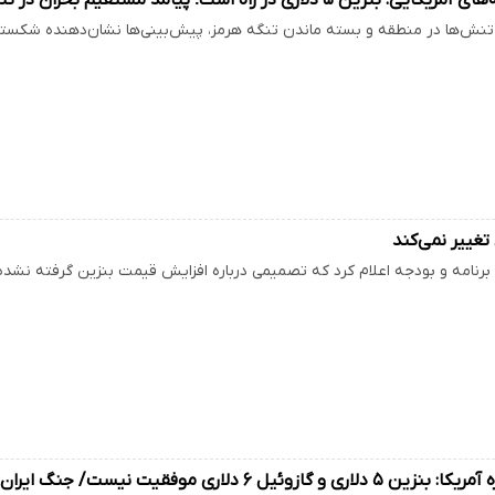
تنش‌ها در منطقه و بسته ماندن تنگه هرمز، پیش‌بینی‌ها نشان‌دهنده شکس
غییر نمی‌کند
رنامه و بودجه اعلام کرد که تصمیمی درباره افزایش قیمت بنزین گرفته نشد
زوئیل ۶ دلاری موفقیت نیست/ جنگ ایران را تمام کنید