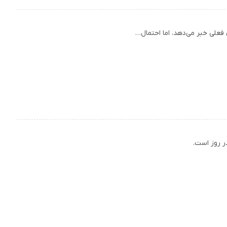
 فعلی خبر می‌دهد، اما احتمال…