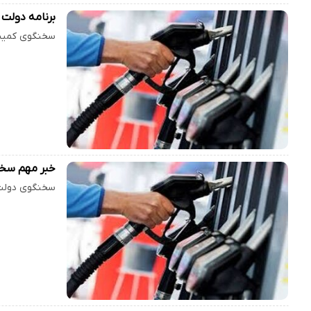
برنامه دولت برای بنزین ۱۰ هزارتوما
سخنگوی کمیسی
خبر مهم سخن
سخنگوی دولت، 