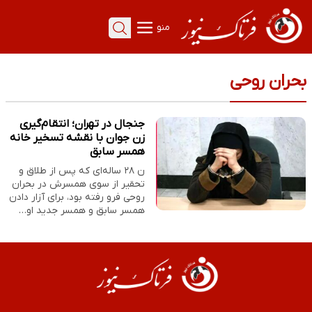
منو
بحران روحی
جنجال در تهران؛ انتقام‌گیری
زن جوان با نقشه تسخیر خانه
همسر سابق
ن ۲۸ ساله‌ای که پس از طلاق و
تحقیر از سوی همسرش در بحران
روحی فرو رفته بود، برای آزار دادن
همسر سابق و همسر جدید او…