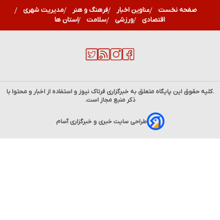
صفحه نخست
عناوین اخبار
فرهنگ و هنر
مدیریت شهری
اقتصادی
ورزشی
سلامت
استان ها
.کلیه حقوق این پایگاه متعلق به خبرگزاری
فرتاک نیوز
و استفاده از اخبار و محتوا با
ذکر منبع مجاز است.
طراحی سایت خبری و خبرگزاری آسام