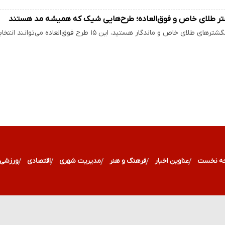
اص و ماندگار هستید، این ۱۵ طرح فوق‌العاده می‌توانند انتخابی بی‌نظیر باشند. مدل‌هایی شیک و…
ه نخست
عناوین اخبار
فرهنگ و هنر
مدیریت شهری
اقتصادی
ورزشی