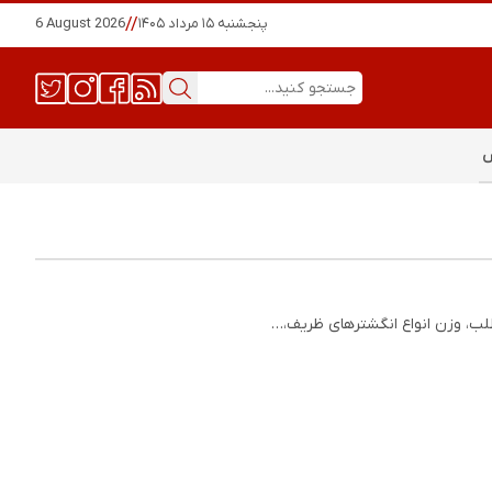
پنجشنبه ۱۵ مرداد ۱۴۰۵
//
6 August 2026
س
مطلب، وزن انواع انگشترهای ظریف،…