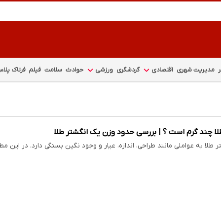
مدیریت شهری
اقتصادی
گردشگری
ورزشی
حوادث
سلامت
فیلم
فرتاک پلا
ا چند گرم است ؟ | بررسی حدود وزن یک انگشتر طلا
 طلا به عواملی مانند طراحی، اندازه، عیار و وجود نگین بستگی دارد. در این 