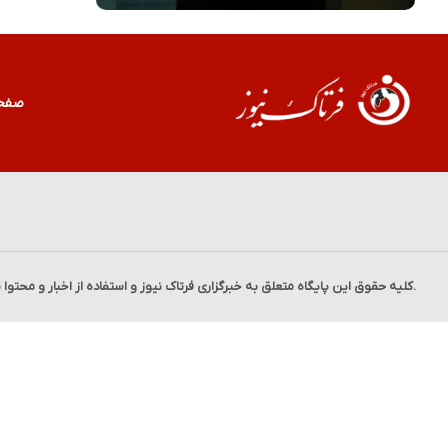
صفح
.کلیه حقوق این پایگاه متعلق به خبرگزاری
فرتاک نیوز
و استفاده از اخبار و محتوا 