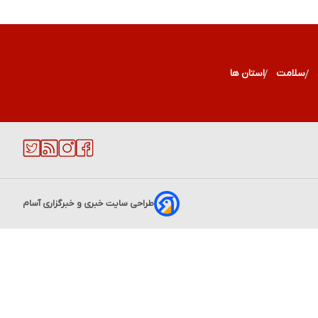
سلامت
استان ها
طراحی سایت خبری و خبرگزاری آسام