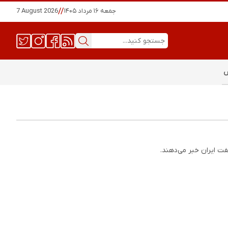
جمعه ۱۶ مرداد ۱۴۰۵
//
7 August 2026
س
فت ایران خبر می‌دهند.