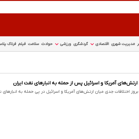
مدیریت شهری
اقتصادی
گردشگری
ورزشی
حوادث
سلامت
فیلم
فرتاک پلا
ارتش‌های آمریکا و اسرائیل پس از حمله به انبارهای نفت ایران
 بروز اختلافات جدی میان ارتش‌های آمریکا و اسرائیل در پی حمله به انبارهای ن