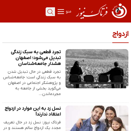
منو
ازدواج
تجرد قطعی به سبک زندگی
تبدیل می‌شود؛ اصفهان
هشدار جامعه‌شناسان
تجرد قطعی در حال تبدیل شدن
به سبک زندگی است؛ جامعه‌شناس
و پژوهشگر اجتماعی در اصفهان
می‌گوید بخشی از جامعه به
مجردماندن…
نسل زد به این موارد در ازدواج
اعتقاد ندارند!
فرتاک نیوز: نسل زد در حال تعریف
مجدد یک ازدواج سالم هستند و در