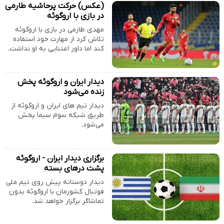
(عکس) حرکت پرحاشیه طارمی
در بازی با اروگوئه
مهدی طارمی در بازی با اروگوئه
تلاش کرد از مهارت خود استفاده
کند اما داور اعتنایی به او نداشت.
دیدار ایران و اروگوئه پخش
زنده می‌شود
دیدار تیم های ایران و اروگوئه از
طریق شبکه سوم سیما پخش
می‌شود.
برگزاری دیدار ایران - اروگوئه
پشت درهای بسته
دیدار دوستانه پیش روی تیم ملی
فوتبال کشورمان با اروگوئه بدون
تماشاگر برگزار خواهد شد.