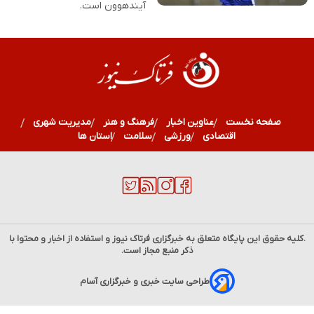
آیندهوون است.
صفحه نخست
عناوین اخبار
فرهنگ و هنر
مدیریت شهری
اقتصادی
ورزشی
سلامت
استان ها
.کلیه حقوق این پایگاه متعلق به خبرگزاری
فرتاک نیوز
و استفاده از اخبار و محتوا با
ذکر منبع مجاز است.
طراحی سایت خبری و خبرگزاری آسام