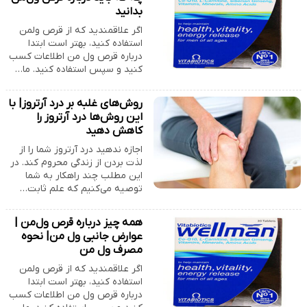
بدانید
اگر علاقمندید که از قرص ولمن
استفاده کنید، بهتر است ابتدا
درباره قرص ول من اطلاعات کسب
کنید و سپس استفاده کنید. ما…
روش‌های غلبه بر درد آرتروز| با
این روش‌ها درد آرتروز را
کاهش دهید
اجازه ندهید درد آرتروز شما را از
لذت بردن از زندگی محروم کند. در
این مطلب چند راهکار به شما
توصیه می‌کنیم که علم ثابت…
همه چیز درباره قرص ول‌من |
عوارض جانبی ول من| نحوه
مصرف ول من
اگر علاقمندید که از قرص ولمن
استفاده کنید، بهتر است ابتدا
درباره قرص ول من اطلاعات کسب