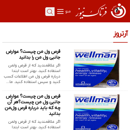
منو
آرتروز
قرص ول من چیست؟ عوارض
جانبی ول من را بدانید
اگر علاقمندید که از قرص ولمن
استفاده کنید، بهتر است ابتدا
درباره قرص ول من اطلاعات کسب
کنید و سپس استفاده کنید. ما…
قرص ول من چیست؟ عوارض
جانبی ول من چیست؟هر آن
چه که باید درباره قرص ول‌من
بدانید
اگر علاقمندید که از قرص ولمن
استفاده کنید، بهتر است ابتدا