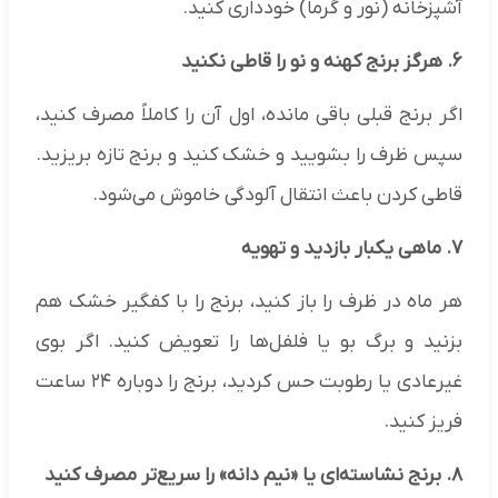
آشپزخانه (نور و گرما) خودداری کنید.
۶. هرگز برنج کهنه و نو را قاطی نکنید
اگر برنج قبلی باقی مانده، اول آن را کاملاً مصرف کنید،
سپس ظرف را بشویید و خشک کنید و برنج تازه بریزید.
قاطی کردن باعث انتقال آلودگی خاموش می‌شود.
۷. ماهی یکبار بازدید و تهویه
هر ماه در ظرف را باز کنید، برنج را با کفگیر خشک هم
بزنید و برگ بو یا فلفل‌ها را تعویض کنید. اگر بوی
غیرعادی یا رطوبت حس کردید، برنج را دوباره ۲۴ ساعت
فریز کنید.
۸. برنج نشاسته‌ای یا «نیم دانه» را سریع‌تر مصرف کنید