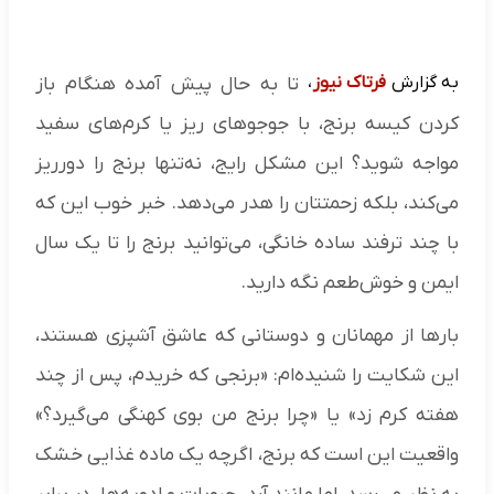
به گزارش
فرتاک نیوز
،
تا به حال پیش آمده هنگام باز
کردن کیسه برنج، با جوجوهای ریز یا کرم‌های سفید
مواجه شوید؟ این مشکل رایج، نه‌تنها برنج را دورریز
می‌کند، بلکه زحمتتان را هدر می‌دهد. خبر خوب این که
با چند ترفند ساده خانگی، می‌توانید برنج را تا یک سال
ایمن و خوش‌طعم نگه دارید.
بارها از مهمانان و دوستانی که عاشق آشپزی هستند،
این شکایت را شنیده‌ام: «برنجی که خریدم، پس از چند
هفته کرم زد» یا «چرا برنج من بوی کهنگی می‌گیرد؟»
واقعیت این است که برنج، اگرچه یک ماده غذایی خشک