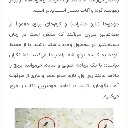
به نظر می‌رسد، اما مانند آرد، حبوبات و ادویه‌ها، در برابر
رطوبت، گرما و آفات بسیار آسیب‌پذیر است.
جوجوها (لارو حشرات) و کرم‌های برنج، معمولاً از
تخم‌هایی بیرون می‌آیند که ممکن است در زمان
بسته‌بندی در محصول وجود داشته باشند، یا از محیط
آلوده به کیسه برنج شما راه پیدا می‌کنند. اما نگران
نباشید؛ با یک برنامه اصولی و ساده، می‌توانید برنج را
ماه‌ها مانند روز اول، تازه، خوش‌عطر و عاری از هرگونه
آفت نگهداری کنید. در ادامه، مهمترین نکات را مرور
می‌کنیم.