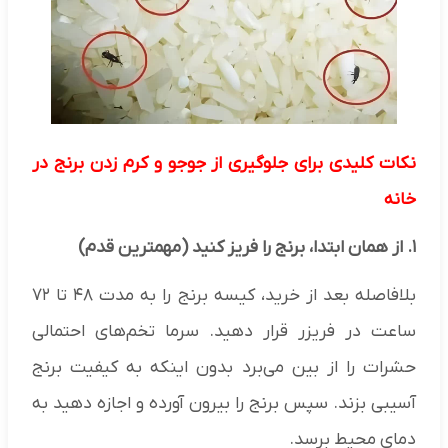
نکات کلیدی برای جلوگیری از جوجو و کرم زدن برنج در
خانه
۱. از همان ابتدا، برنج را فریز کنید (مهمترین قدم)
بلافاصله بعد از خرید، کیسه برنج را به مدت ۴۸ تا ۷۲
ساعت در فریزر قرار دهید. سرما تخم‌های احتمالی
حشرات را از بین می‌برد بدون اینکه به کیفیت برنج
آسیبی بزند. سپس برنج را بیرون آورده و اجازه دهید به
دمای محیط برسد.