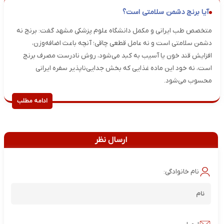
آیا برنج دشمن سلامتی است؟
متخصص طب ایرانی و مکمل دانشگاه علوم پزشکی مشهد گفت: برنج نه
دشمن سلامتی است و نه عامل قطعی چاقی؛ آنچه باعث اضافه‌وزن،
افزایش قند خون یا آسیب به کبد می‌شود، روش نادرست مصرف برنج
است، نه خود این ماده غذایی که بخش جدایی‌ناپذیر سفره ایرانی
محسوب می‌شود.
ادامه مطلب
ارسال نظر
نام خانوادگی: