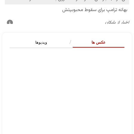
عکس ها
ویدیوها