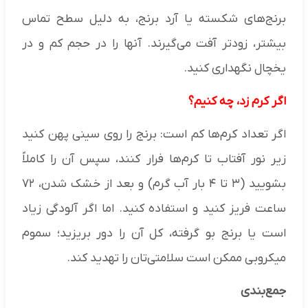
برنج‌های شکسته یا آرد برنج، به دلیل سطح تماس
بیشتر، زودتر آفت می‌گیرند. آنها را در حجم کم و در
یخچال نگهداری کنید.
اگر کرم زد، چه کنیم؟
اگر تعداد کرم‌ها کم است: برنج را روی سینی پهن کنید
زیر نور آفتاب تا کرم‌ها فرار کنند، سپس آن را کاملاً
بشویید (۳ تا ۴ بار آب گرم) و بعد از خشک شدن، ۷۲
ساعت فریز کنید و استفاده کنید. اما اگر آلودگی زیاد
است یا برنج بو گرفته، کل آن را دور بریزید؛ سموم
میکروبی ممکن است سلامتی‌تان را تهدید کند.
جمع‌بندی