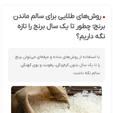
روش‌های طلایی برای سالم ماندن
برنج؛ چطور تا یک سال برنج را تازه
نگه داریم؟
با استفاده از روش‌های ساده و حرفه‌ای می‌توان برنج
را تا یک سال بدون کرم‌زدگی، رطوبت و بوی کهنگی
سالم نگه داشت.