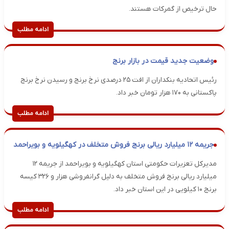
حال ترخیص از گمرکات هستند.
ادامه مطلب
وضعیت جدید قیمت در بازار برنج
رئیس اتحادیه بنکداران از افت ۲۵ درصدی نرخ برنج و رسیدن نرخ برنج
پاکستانی به ۱۷۰ هزار تومان خبر داد.
ادامه مطلب
جریمه ۱۲ میلیارد ریالی برنج فروش متخلف در کهگیلویه و بویراحمد
مدیرکل تعزیرات حکومتی استان کهگیلویه و بویراحمد از جریمه ۱۲
میلیارد ریالی برنج فروش متخلف به دلیل گرانفروشی هزار و ۳۲۶ کیسه
برنج ۱۰ کیلویی در این استان خبر داد.
ادامه مطلب