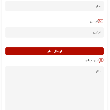
ایمیل:
ارسال نظر
متن پیام: