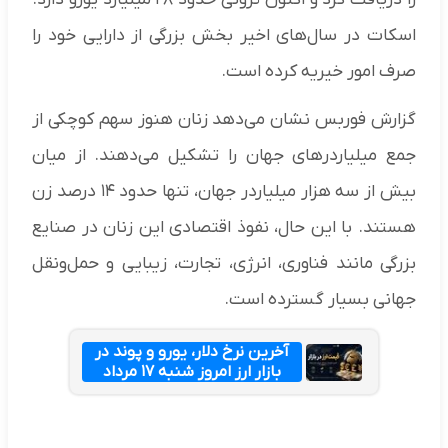
اسکات در سال‌های اخیر بخش بزرگی از دارایی خود را
صرف امور خیریه کرده است.
گزارش فوربس نشان می‌دهد زنان هنوز سهم کوچکی از
جمع میلیاردرهای جهان را تشکیل می‌دهند. از میان
بیش از سه هزار میلیاردر جهان، تنها حدود ۱۴ درصد زن
هستند. با این حال، نفوذ اقتصادی این زنان در صنایع
بزرگی مانند فناوری، انرژی، تجارت، زیبایی و حمل‌ونقل
جهانی بسیار گسترده است.
آخرین نرخ دلار، یورو و پوند در
بازار ارز امروز شنبه ۱۷ مرداد