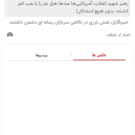
عکس ها
ویدیوها