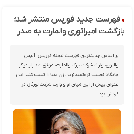
فهرست جدید فوربس منتشر شد؛
بازگشت امپراتوری والمارت به صدر
بر اساس جدیدترین فهرست مجله فوربس، آلیس
والتون، وارث شرکت بزرگ والمارت، موفق شد بار دیگر
جایگاه نخست ثروتمندترین زن دنیا را کسب کند. این
عنوان پیش از این میان او و وارث شرکت لورئال در
گردش بود.