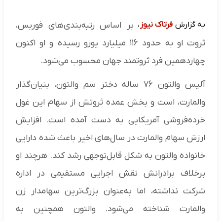
به گزارش
فرتاک نیوز
،
بر اساس رتبه‌بندی‌های فوربس،
ثروت او به حدود ۱۱۶ میلیارد یورو رسیده و او اکنون
چهاردهمین فرد ثروتمند جهان محسوب می‌شود.
آلیس والتون ۷۶ ساله دختر سم والتون، بنیان‌گذار
والمارت، است و بخش عمده ثروتش از سهام این غول
خرده‌فروشی آمریکایی به دست آمده است. افزایش
ارزش سهام والمارت در سال‌های اخیر باعث شده دارایی
خانواده والتون به شکل قابل‌توجهی رشد کند. هرچند او
برخلاف برادرانش نقش اجرایی مستقیمی در اداره
شرکت نداشته، اما به‌عنوان بزرگ‌ترین سهامدار زن
والمارت شناخته می‌شود. والتون همچنین به