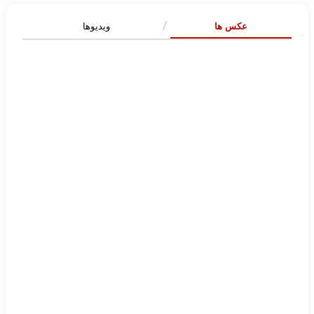
عکس ها
ویدیوها