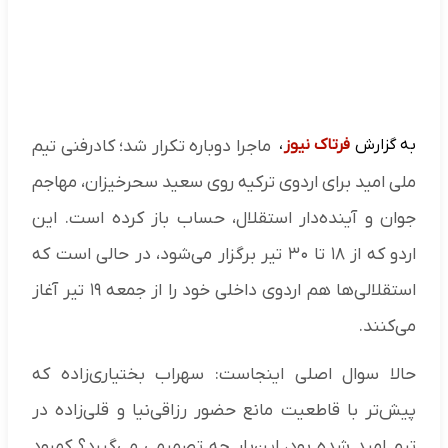
به گزارش
فرتاک نیوز
،
ماجرا دوباره تکرار شد؛ کادرفنی تیم
ملی امید برای اردوی ترکیه روی سعید سحرخیزان، مهاجم
جوان و آینده‌دار استقلال، حساب باز کرده است. این
اردو که از ۱۸ تا ۳۰ تیر برگزار می‌شود، در حالی است که
استقلالی‌ها هم اردوی داخلی خود را از جمعه ۱۹ تیر آغاز
می‌کنند.
حالا سوال اصلی اینجاست: سهراب بختیاری‌زاده که
پیش‌تر با قاطعیت مانع حضور رزاقی‌نیا و قلی‌زاده در
تیم امید شده بود، این‌بار چه تصمیمی می‌گیرد؟ کمبود