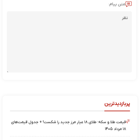
متن پیام:
پربازدیدترین
قیمت طلا و سکه؛ طلای ۱۸ عیار مرز جدید را شکست! + جدول قیمت‌های
۱۸ مرداد ۱۴۰۵