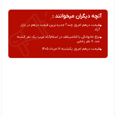
آنچه دیگران میخوانند :
قیمت درهم امروز چند؟ جدیدترین قیمت درهم در بازار
آزاد
نزاع خانوادگی با کلاشینکف در اسلام‌آباد غرب؛ یک نفر کشته
شد، ۸ نفر زخمی
قیمت درهم امروز یکشنبه ۱۸ مرداد ۱۴۰۵