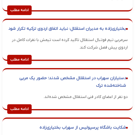
ادامه مطلب
بختیاری‌زاده به مدیران استقلال: نباید اتفاق اردوی ترکیه تکرار شود
سرمربی تیم فوتبال استقلال تاکید کرده است تیمش با نفرات کامل در
اردوی پیش فصل شرکت کند.
ادامه مطلب
دستیاران سهراب در استقلال مشخص شدند؛ حضور یک مربی
شناخته‌شده ترک
دو نفر از اعضای کادر فنی استقلال مشخص شده‌اند.
ادامه مطلب
شکایت باشگاه پرسپولیس از سهراب بختیاری‌زاده