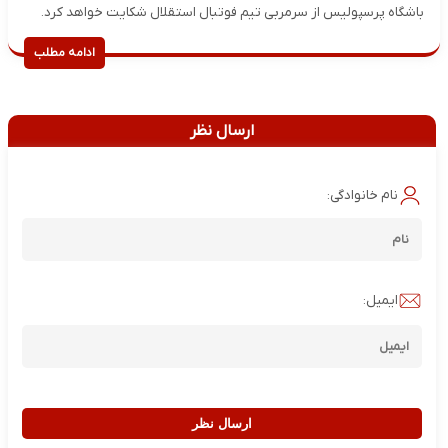
باشگاه پرسپولیس از سرمربی تیم فوتبال استقلال شکایت خواهد کرد.
ادامه مطلب
ارسال نظر
نام خانوادگی:
ایمیل:
ارسال نظر