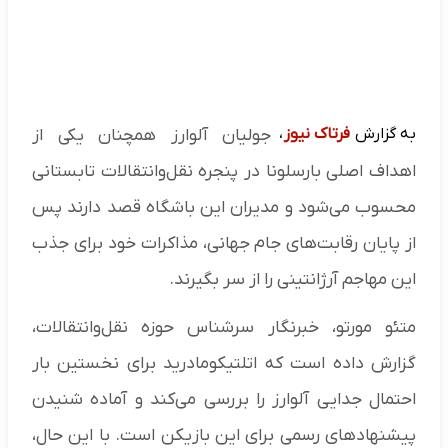
به گزارش
فرتاک نیوز
،
جولیان آلوارز همچنان یکی از
اهداف اصلی بارسلونا در پنجره نقل‌وانتقالات تابستانی
محسوب می‌شود و مدیران این باشگاه قصد دارند پس
از پایان رقابت‌های جام جهانی، مذاکرات خود برای جذب
این مهاجم آرژانتینی را از سر بگیرند.
متئو مورتو، خبرنگار سرشناس حوزه نقل‌وانتقالات،
گزارش داده است که اتلتیکومادرید برای نخستین بار
احتمال جدایی آلوارز را بررسی می‌کند و آماده شنیدن
پیشنهادهای رسمی برای این بازیکن است. با این حال،