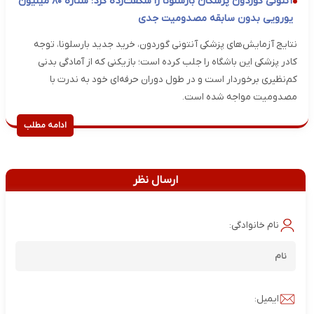
آنتونی گوردون پزشکان بارسلونا را شگفت‌زده کرد؛ ستاره ۸۰ میلیون
یورویی بدون سابقه مصدومیت جدی
نتایج آزمایش‌های پزشکی آنتونی گوردون، خرید جدید بارسلونا، توجه
کادر پزشکی این باشگاه را جلب کرده است؛ بازیکنی که از آمادگی بدنی
کم‌نظیری برخوردار است و در طول دوران حرفه‌ای خود به ندرت با
مصدومیت مواجه شده است.
ادامه مطلب
ارسال نظر
نام خانوادگی:
ایمیل: