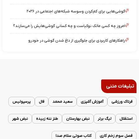
گوشی‌هایی برای کم‌کردن وسوسه شبکه‌های اجتماعی در ۲۰۲۶
امروز چه کسی مالک نوکیاست و چه کسانی گوشی‌هایش را می‌سازند؟
راهکارهای کاربردی برای جلوگیری از داغ شدن گوشی در خودرو
تبلیغات متنی
فرتاک ورزشی
آموزش آشپزی
سعید محمد
فال
پرسپولیس
استقلال
لیگ برتر
نبض بهارستان
طنز ننه زبیده
نبض شهر
فصل سوم زخم کاری
کتاب صوتی سلام صدا