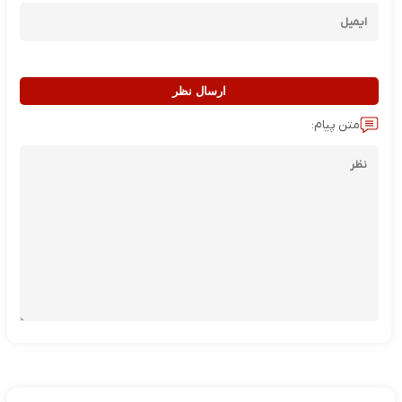
ارسال نظر
متن پیام: