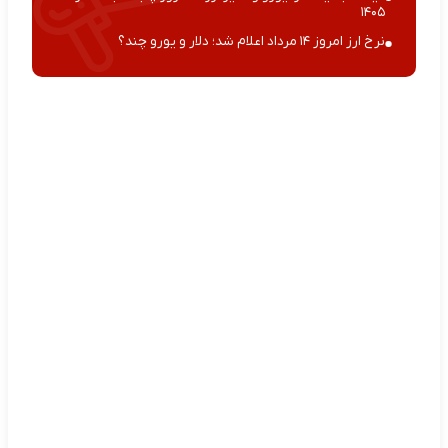
۱۴۰۵
نرخ ارز امروز ۱۴ مرداد اعلام شد؛ دلار و یورو چند؟