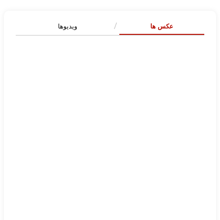
عکس ها
ویدیوها