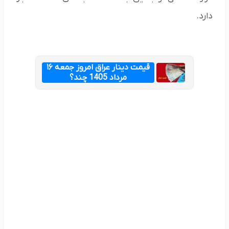
دارد.
قیمت دینار عراق امروز جمعه ۱۶
مرداد 1405 چند؟