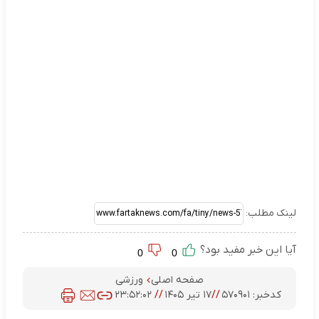
لینک مطلب:
آیا این خبر مفید بود؟
0
0
صفحه اصلی
ورزشی
کدخبر:
۵۷۰۹۰۱
//
۱۷ تیر ۱۴۰۵
//
۲۳:۵۲:۰۲